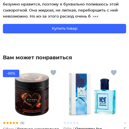
безумно нравится, поэтому я буквально поливаюсь этой
сывороткой. Она жидкая, не липкая, переборщить с ней
невозможно. Но из-за этого расход очень б
Купить товар
Вам может понравиться
-66%
(9)