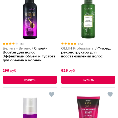
(8)
(10)
Белита - Витекс /
Спрей-
OLLIN Professional /
Флюид
Booster для волос
реконструктор для
Эффектный объем и густота
восстановления волос
для объема у корней
296
руб
826
руб