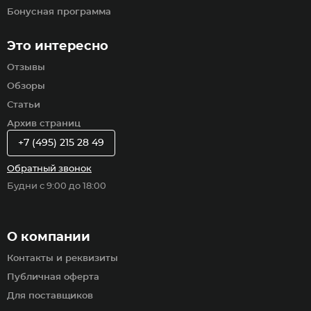
Бонусная программа
Это интересно
Отзывы
Обзоры
Статьи
Архив страниц
+7 (495) 215 28 49
Обратный звонок
Будни с 9:00 до 18:00
О компании
Контакты и реквизиты
Публичная оферта
Для поставщиков