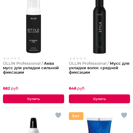
OLLIN Professional /
Аква
OLLIN Professional /
Мусс для
мусс для укладки сильной
укладки волос средней
фиксации
фиксации
662
руб
646
руб