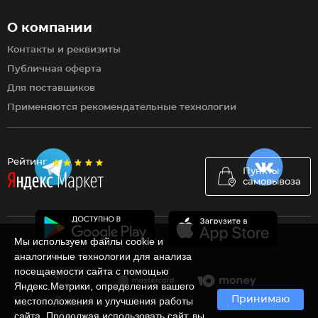
О компании
Контакты и реквизиты
Публичная оферта
Для поставщиков
Применяются рекомендательные технологии
Рейтинг
Пункты
самовывоза
Мы используем файлы cookie и
аналогичные технологии для анализа
посещаемости сайта с помощью
Яндекс.Метрики, определения вашего
Принимаю
местоположения и улучшения работы
сайта. Продолжая использовать сайт, вы