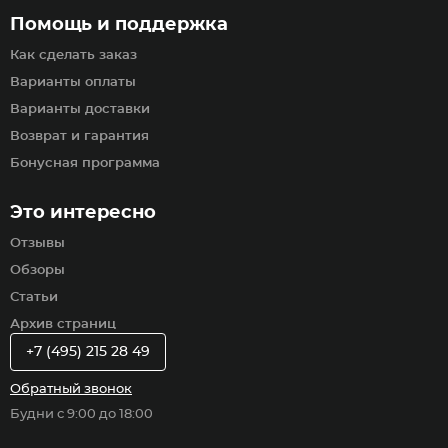
Помощь и поддержка
Как сделать заказ
Варианты оплаты
Варианты доставки
Возврат и гарантия
Бонусная программа
Это интересно
Отзывы
Обзоры
Статьи
Архив страниц
+7 (495) 215 28 49
Обратный звонок
Будни с 9:00 до 18:00