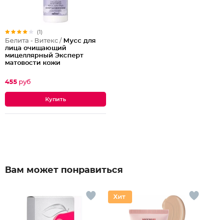
(1)
Белита - Витекс /
Мусс для
лица очищающий
мицеллярный Эксперт
матовости кожи
455
руб
Вам может понравиться