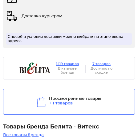
Доставка курьером
Способ и условия доставки можно выбрать на этапе ввода
адреса
1419 товаров
7 товаров
В каталоге
Доступно по
бренда
скидке
Просмотренные товары
+ 1 товаров
Товары бренда Белита - Витекс
Все товары бренда