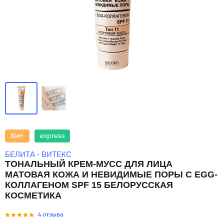
express
БЕЛИТА - ВИТЕКС
ТОНАЛЬНЫЙ КРЕМ-МУСС ДЛЯ ЛИЦА
МАТОВАЯ КОЖА И НЕВИДИМЫЕ ПОРЫ С EGG-
КОЛЛАГЕНОМ SPF 15 БЕЛОРУССКАЯ
КОСМЕТИКА
4 отзыва