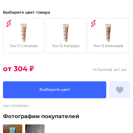
Выберите цвет товара
Тон 11 Слонова
Тон 12 Натурал
Тон 13 бежевый
от 304 ₽
+
5 баллов
за 1 шт.
Выберите цвет
Код:
1000660664
Фотографии покупателей