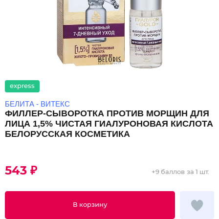
express
БЕЛИТА - ВИТЕКС
ФИЛЛЕР-СЫВОРОТКА ПРОТИВ МОРЩИН ДЛЯ
ЛИЦА 1,5% ЧИСТАЯ ГИАЛУРОНОВАЯ КИСЛОТА
БЕЛОРУССКАЯ КОСМЕТИКА
543 ₽
+
9 баллов
за 1 шт.
В корзину