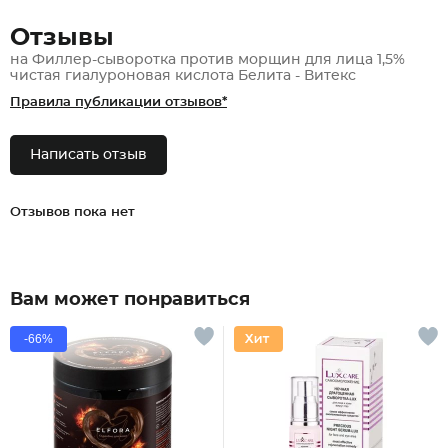
Отзывы
на Филлер-сыворотка против морщин для лица 1,5%
чистая гиалуроновая кислота Белита - Витекс
Правила публикации отзывов*
Написать отзыв
Отзывов пока нет
Вам может понравиться
-66%