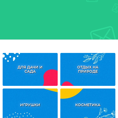
ДЛЯ ДАЧИ И
ОТДЫХ НА
САДА
ПРИРОДЕ
ИГРУШКИ
КОСМЕТИКА