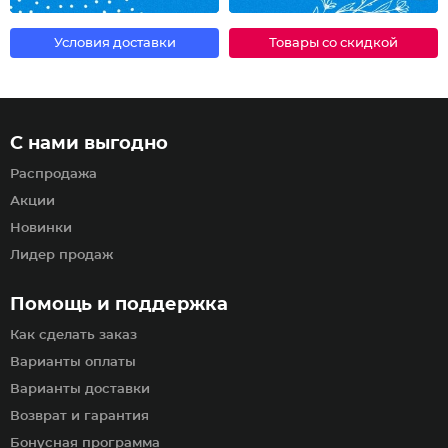
Условия доставки
Товары со скидкой
С нами выгодно
Распродажа
Акции
Новинки
Лидер продаж
Помощь и поддержка
Как сделать заказ
Варианты оплаты
Варианты доставки
Возврат и гарантия
Бонусная программа