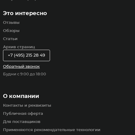
Это интересно
Отзывы
Обзоры
Статьи
Архив страниц
+7 (495) 215 28 49
Обратный звонок
Будни с 9:00 до 18:00
О компании
Контакты и реквизиты
Публичная оферта
Для поставщиков
Применяются рекомендательные технологии