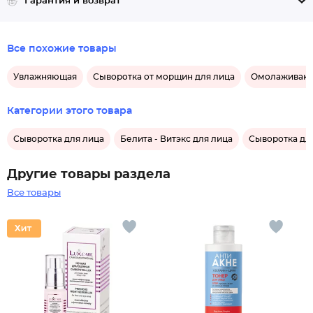
Гарантия и возврат
Все похожие товары
Увлажняющая
Сыворотка от морщин для лица
Омолаживаю
Категории этого товара
Сыворотка для лица
Белита - Витэкс для лица
Сыворотка для
Другие товары раздела
Все товары