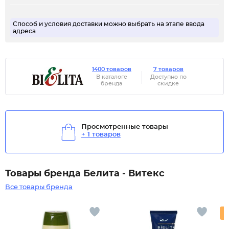
Способ и условия доставки можно выбрать на этапе ввода
адреса
1400 товаров
7 товаров
В каталоге
Доступно по
бренда
скидке
Просмотренные товары
+ 1 товаров
Товары бренда Белита - Витекс
Все товары бренда