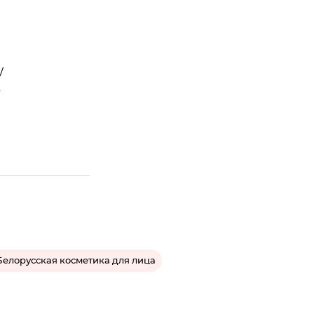
/
,
Белорусская косметика для лица