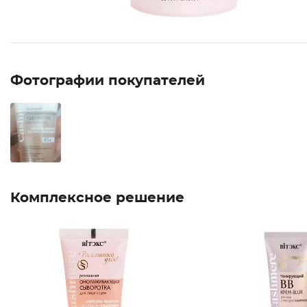
Фотографии покупателей
Комплексное решение