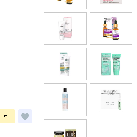
1 шт.