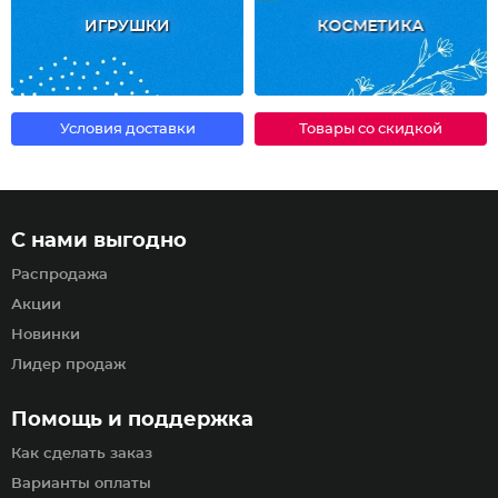
ИГРУШКИ
КОСМЕТИКА
Условия доставки
Товары со скидкой
С нами выгодно
Распродажа
Акции
Новинки
Лидер продаж
Помощь и поддержка
Как сделать заказ
Варианты оплаты