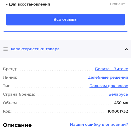
1 клиент
- Для восстановления
Все отзывы
Характеристики товара
Бренд:
Белита - Витекс
Линия:
Целебные решения
Тип:
Бальзам для волос
Страна бренда:
Беларусь
Объем:
450 мл
Код:
100001732
Описание
Нашли ошибку в описании?