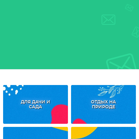
ДЛЯ ДАЧИ И
ОТДЫХ НА
САДА
ПРИРОДЕ