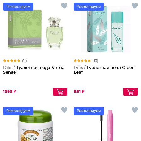
Рекомендуем
Рекомендуем
(11)
(13)
Dilis /
Туалетная вода Virtual
Dilis /
Туалетная вода Green
Sense
Leaf
1393 ₽
851 ₽
Рекомендуем
Рекомендуем