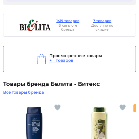
1419 товаров
7 товаров
В каталоге
Доступно по
бренда
скидке
Просмотренные товары
+ 1 товаров
Товары бренда Белита - Витекс
Все товары бренда