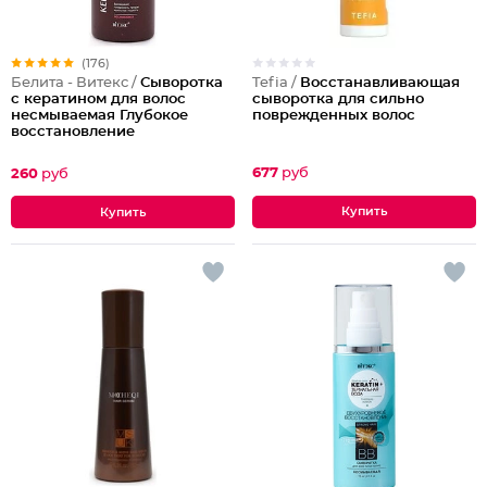
(176)
Tefia /
Восстанавливающая
Белита - Витекс /
Сыворотка
сыворотка для сильно
с кератином для волос
поврежденных волос
несмываемая Глубокое
восстановление
677
руб
260
руб