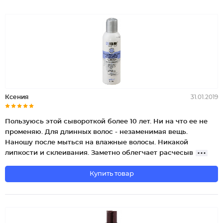
Ксения
31.01.2019
Пользуюсь этой сывороткой более 10 лет. Ни на что ее не
променяю. Для длинных волос - незаменимая вещь.
Наношу после мыться на влажные волосы. Никакой
липкости и склеивания. Заметно облегчает расчесыв
Купить товар