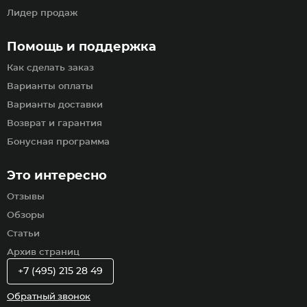
Лидер продаж
Помощь и поддержка
Как сделать заказ
Варианты оплаты
Варианты доставки
Возврат и гарантия
Бонусная программа
Это интересно
Отзывы
Обзоры
Статьи
Архив страниц
+7 (495) 215 28 49
Обратный звонок