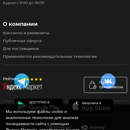
Будни с 9:00 до 18:00
О компании
Контакты и реквизиты
Публичная оферта
Для поставщиков
Применяются рекомендательные технологии
Рейтинг
Пункты
самовывоза
Мы используем файлы cookie и
аналогичные технологии для анализа
посещаемости сайта с помощью
Яндекс.Метрики, определения вашего