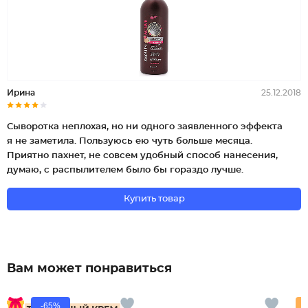
Ирина
25.12.2018
Сыворотка неплохая, но ни одного заявленного эффекта
я не заметила. Пользуюсь ею чуть больше месяца.
Приятно пахнет, не совсем удобный способ нанесения,
думаю, с распылителем было бы гораздо лучше.
Купить товар
Вам может понравиться
-65%