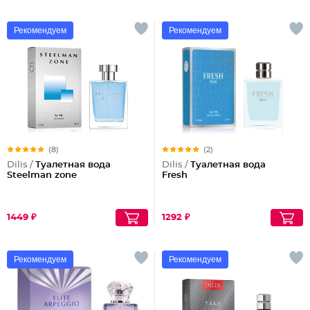
Рекомендуем
Рекомендуем
(8)
(2)
Dilis /
Туалетная вода
Dilis /
Туалетная вода
Steelman zone
Fresh
1449 ₽
1292 ₽
Рекомендуем
Рекомендуем