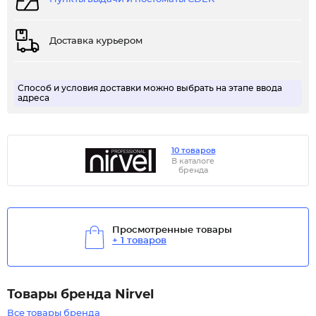
Доставка курьером
Способ и условия доставки можно выбрать на этапе ввода
адреса
10 товаров
В каталоге
бренда
Просмотренные товары
+ 1 товаров
Товары бренда Nirvel
Все товары бренда