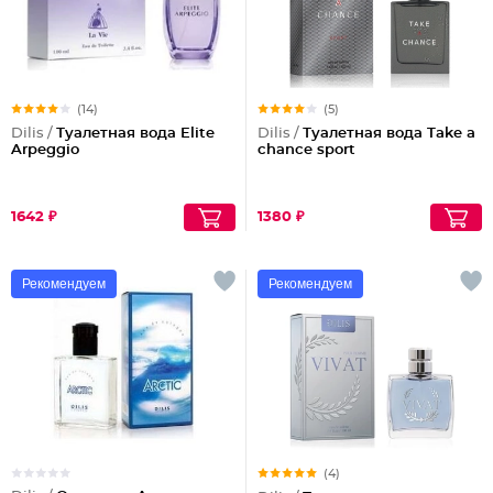
(14)
(5)
Dilis /
Туалетная вода Elite
Dilis /
Туалетная вода Take a
Arpeggio
chance sport
1642 ₽
1380 ₽
Рекомендуем
Рекомендуем
(4)