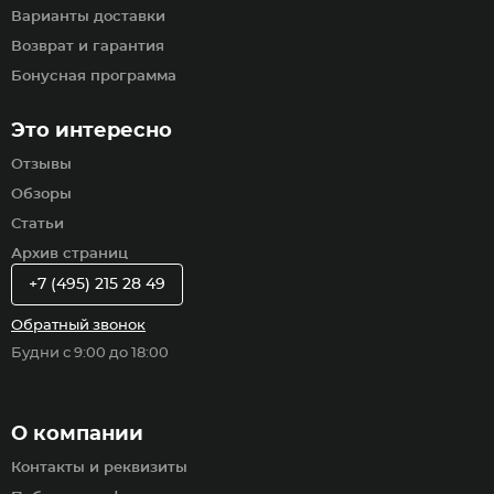
Варианты доставки
Возврат и гарантия
Бонусная программа
Это интересно
Отзывы
Обзоры
Статьи
Архив страниц
+7 (495) 215 28 49
Обратный звонок
Будни с 9:00 до 18:00
О компании
Контакты и реквизиты