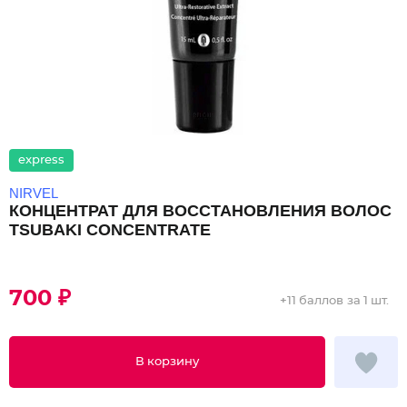
express
NIRVEL
КОНЦЕНТРАТ ДЛЯ ВОССТАНОВЛЕНИЯ ВОЛОС
TSUBAKI CONCENTRATE
700 ₽
+
11 баллов
за 1 шт.
В корзину