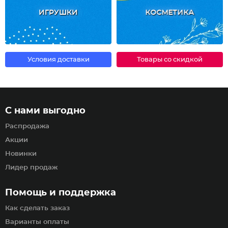
ИГРУШКИ
КОСМЕТИКА
Условия доставки
Товары со скидкой
С нами выгодно
Распродажа
Акции
Новинки
Лидер продаж
Помощь и поддержка
Как сделать заказ
Варианты оплаты