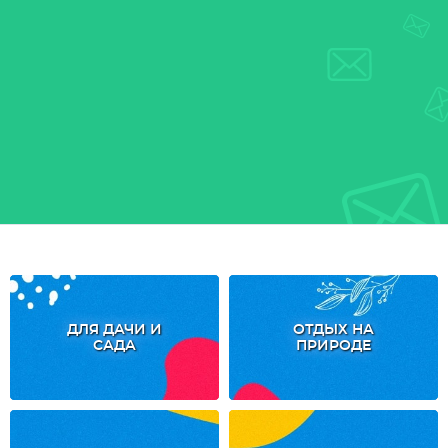
ДЛЯ ДАЧИ И
ОТДЫХ НА
САДА
ПРИРОДЕ