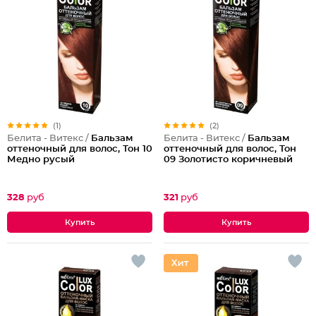
(1)
(2)
Белита - Витекс /
Бальзам
Белита - Витекс /
Бальзам
оттеночный для волос, Тон 10
оттеночный для волос, Тон
Медно русый
09 Золотисто коричневый
328
руб
321
руб