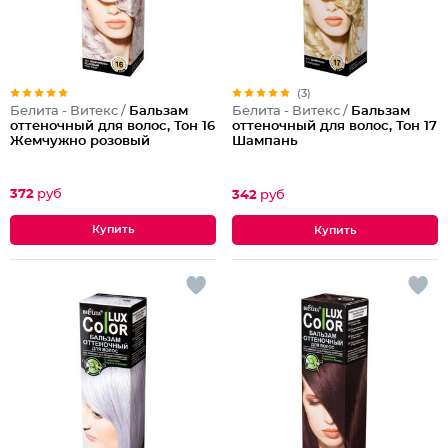
(3)
Белита - Витекс /
Бальзам
Белита - Витекс /
Бальзам
оттеночный для волос, Тон 16
оттеночный для волос, Тон 17
Жемчужно розовый
Шампань
372
руб
342
руб