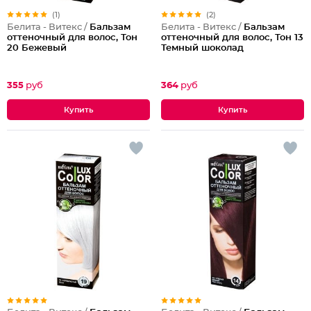
(1)
(2)
Белита - Витекс /
Бальзам
Белита - Витекс /
Бальзам
оттеночный для волос, Тон
оттеночный для волос, Тон 13
20 Бежевый
Темный шоколад
355
руб
364
руб