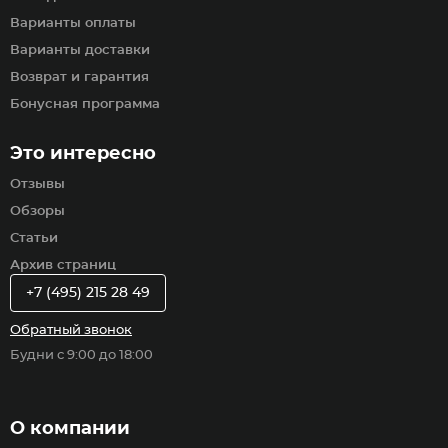
Варианты оплаты
Варианты доставки
Возврат и гарантия
Бонусная программа
Это интересно
Отзывы
Обзоры
Статьи
Архив страниц
+7 (495) 215 28 49
Обратный звонок
Будни с 9:00 до 18:00
О компании