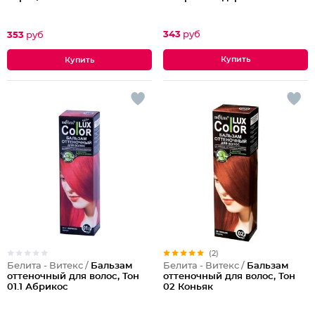
343
руб
353
руб
(2)
Белита - Витекс /
Бальзам
Белита - Витекс /
Бальзам
оттеночный для волос, Тон
оттеночный для волос, Тон
01.1 Абрикос
02 Коньяк