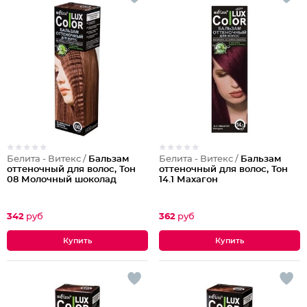
Белита - Витекс /
Бальзам
Белита - Витекс /
Бальзам
оттеночный для волос, Тон
оттеночный для волос, Тон
08 Молочный шоколад
14.1 Махагон
342
руб
362
руб