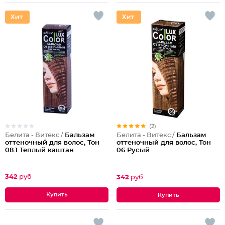
(2)
Белита - Витекс /
Бальзам
Белита - Витекс /
Бальзам
оттеночный для волос, Тон
оттеночный для волос, Тон
08.1 Теплый каштан
06 Русый
342
руб
342
руб