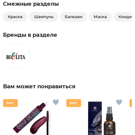
Смежные разделы
Краска
Шампунь
Бальзам
Маска
Кондиц
Бренды в разделе
Вам может понравиться