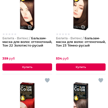
Белита - Витекс /
Бальзам-
Белита - Витекс /
Бальзам-
маска для волос оттеночный,
маска для волос оттеночный,
Тон 22 Золотисто-русый
Тон 23 Тёмно-русый
359
руб
534
руб