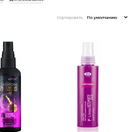
Сортировать
По умолчанию