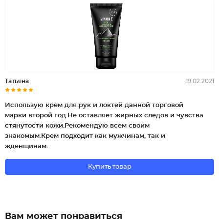
Татьяна
19.02.2021
Использую крем для рук и локтей данной торговой
марки второй год.Не оставляет жирных следов и чувства
стянутости кожи.Рекомендую всем своим
знакомым.Крем подходит как мужчинам, так и
жденщинам.
Купить товар
Вам может понравиться