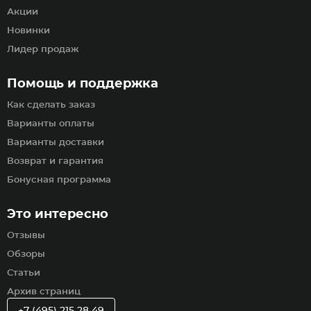
Акции
Новинки
Лидер продаж
Помощь и поддержка
Как сделать заказ
Варианты оплаты
Варианты доставки
Возврат и гарантия
Бонусная программа
Это интересно
Отзывы
Обзоры
Статьи
Архив страниц