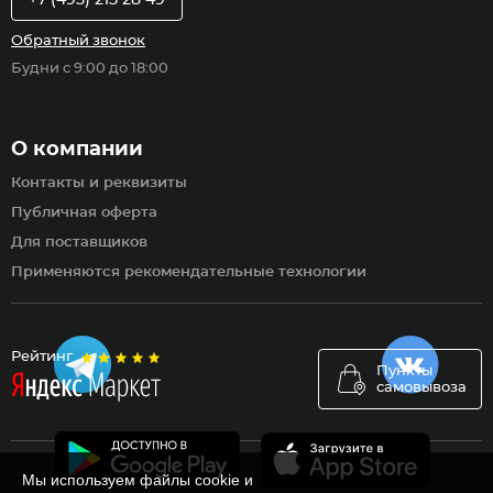
+7 (495) 215 28 49
Обратный звонок
Будни с 9:00 до 18:00
О компании
Контакты и реквизиты
Публичная оферта
Для поставщиков
Применяются рекомендательные технологии
Рейтинг
Пункты
самовывоза
Мы используем файлы cookie и