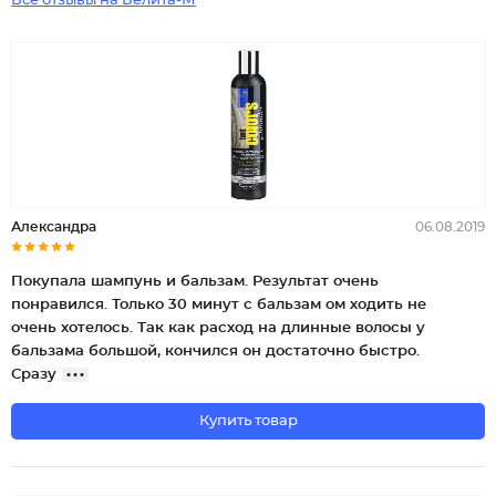
Все отзывы на Белита-М
Александра
06.08.2019
Покупала шампунь и бальзам. Результат очень
понравился. Только 30 минут с бальзам ом ходить не
очень хотелось. Так как расход на длинные волосы у
бальзама большой, кончился он достаточно быстро.
Сразу
Купить товар