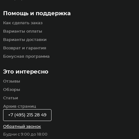
Помощь и поддержка
Как сделать заказ
Варианты оплаты
Варианты доставки
Возврат и гарантия
Бонусная программа
Это интересно
Отзывы
Обзоры
Статьи
Архив страниц
+7 (495) 215 28 49
Обратный звонок
Будни с 9:00 до 18:00