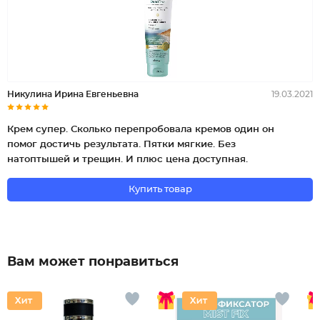
Никулина Ирина Евгеньевна
19.03.2021
Крем супер. Сколько перепробовала кремов один он
помог достичь результата. Пятки мягкие. Без
натоптышей и трещин. И плюс цена доступная.
Купить товар
Вам может понравиться