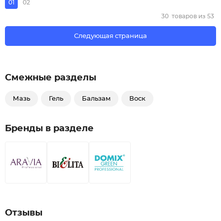
01
02
30
товаров из
53
Следующая страница
Смежные разделы
Мазь
Гель
Бальзам
Воск
Бренды в разделе
Отзывы