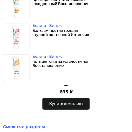
ежедневный Восстановление
Белита - Витекс
Бальзам против трещин
ступней ног ночной Интенсив
Белита - Витекс
Гель для снятия усталости ног
Восстановление
=
695 ₽
Купить комплект
Смежные разделы