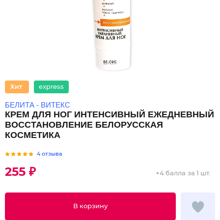
express
БЕЛИТА - ВИТЕКС
КРЕМ ДЛЯ НОГ ИНТЕНСИВНЫЙ ЕЖЕДНЕВНЫЙ
ВОССТАНОВЛЕНИЕ БЕЛОРУССКАЯ
КОСМЕТИКА
4 отзыва
255 ₽
+
4 балла
за 1 шт.
В корзину