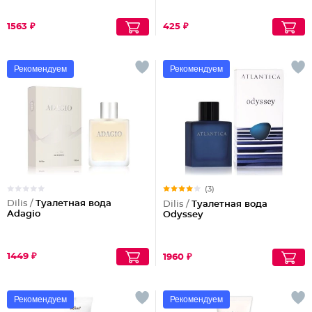
1563 ₽
425 ₽
Рекомендуем
Рекомендуем
(3)
Dilis /
Туалетная вода
Dilis /
Туалетная вода
Adagio
Odyssey
1449 ₽
1960 ₽
Рекомендуем
Рекомендуем