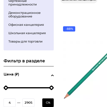
чертежные
принадлежности
Демонстрационное
оборудование
Офисная канцелярия
-88%
Школьная канцелярия
Товары для торговли
Фильтр в разделе
Цена (₽)
—
Ok