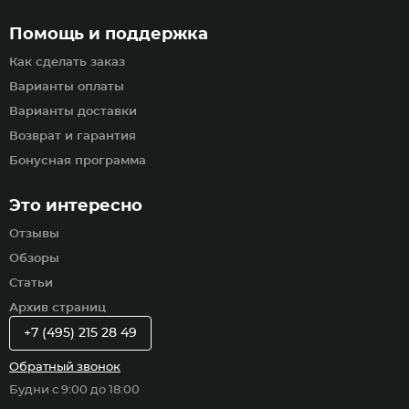
Помощь и поддержка
Как сделать заказ
Варианты оплаты
Варианты доставки
Возврат и гарантия
Бонусная программа
Это интересно
Отзывы
Обзоры
Статьи
Архив страниц
+7 (495) 215 28 49
Обратный звонок
Будни с 9:00 до 18:00