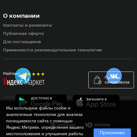
О компании
Контакты и реквизиты
Публичная оферта
Для поставщиков
Применяются рекомендательные технологии
Рейтинг
Пункты
самовывоза
Мы используем файлы cookie и
аналогичные технологии для анализа
посещаемости сайта с помощью
Яндекс.Метрики, определения вашего
Принимаю
местоположения и улучшения работы