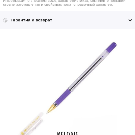
Информация о внешнем виде, характеристиках, комплекте поставки,
стране изготовления и свойствах носит справочный характер.
Гарантия и возврат