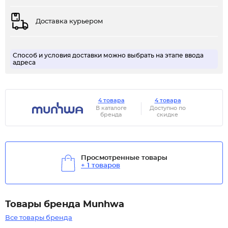
Доставка курьером
Способ и условия доставки можно выбрать на этапе ввода
адреса
4 товара
4 товара
В каталоге
Доступно по
бренда
скидке
Просмотренные товары
+ 1 товаров
Товары бренда Munhwa
Все товары бренда