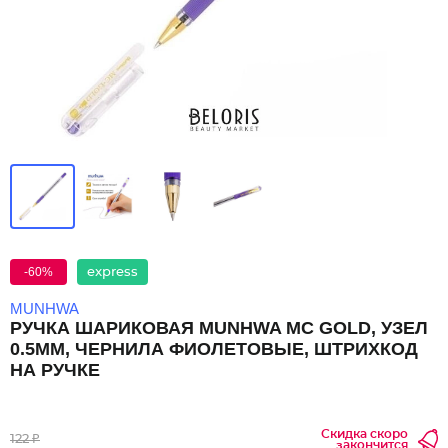
-60%
express
MUNHWA
РУЧКА ШАРИКОВАЯ MUNHWA MC GOLD, УЗЕЛ
0.5ММ, ЧЕРНИЛА ФИОЛЕТОВЫЕ, ШТРИХКОД
НА РУЧКЕ
Скидка скоро
122 ₽
закончится