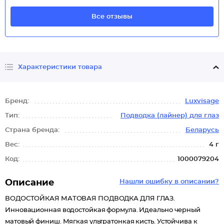
Все отзывы
Характеристики товара
Бренд:
Luxvisage
Тип:
Подводка (лайнер) для глаз
Страна бренда:
Беларусь
Вес:
4 г
Код:
1000079204
Описание
Нашли ошибку в описании?
ВОДОСТОЙКАЯ МАТОВАЯ ПОДВОДКА ДЛЯ ГЛАЗ.
Инновационная водостойкая формула. Идеально черный
матовый финиш. Мягкая ультратонкая кисть. Устойчива к