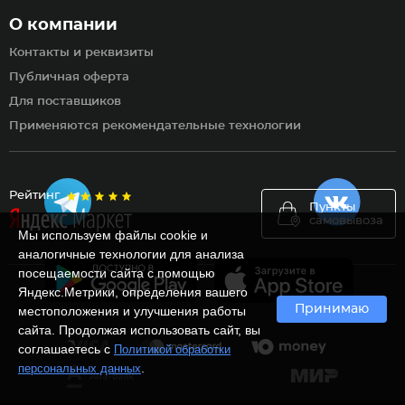
О компании
Контакты и реквизиты
Публичная оферта
Для поставщиков
Применяются рекомендательные технологии
Рейтинг
Пункты
самовывоза
Мы используем файлы cookie и
аналогичные технологии для анализа
посещаемости сайта с помощью
Яндекс.Метрики, определения вашего
Принимаю
местоположения и улучшения работы
сайта. Продолжая использовать сайт, вы
соглашаетесь с
Политикой обработки
.
персональных данных