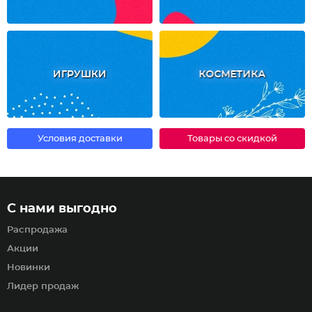
ИГРУШКИ
КОСМЕТИКА
Условия доставки
Товары со скидкой
С нами выгодно
Распродажа
Акции
Новинки
Лидер продаж