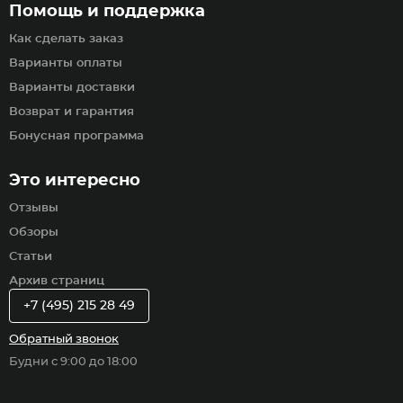
Помощь и поддержка
Как сделать заказ
Варианты оплаты
Варианты доставки
Возврат и гарантия
Бонусная программа
Это интересно
Отзывы
Обзоры
Статьи
Архив страниц
+7 (495) 215 28 49
Обратный звонок
Будни с 9:00 до 18:00