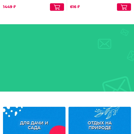
1449 ₽
616 ₽
ДЛЯ ДАЧИ И
ОТДЫХ НА
САДА
ПРИРОДЕ