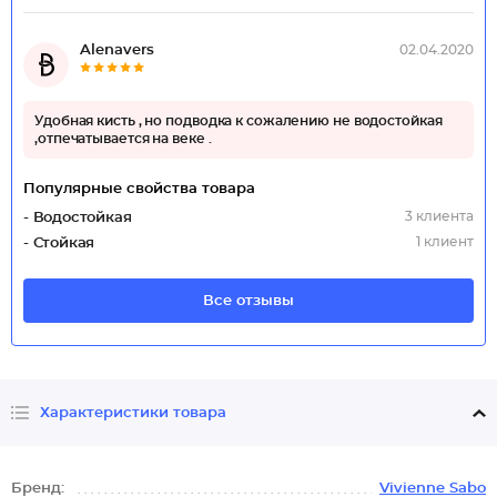
Alenavers
02.04.2020
Удобная кисть , но подводка к сожалению не водостойкая
,отпечатывается на веке .
Популярные свойства товара
3 клиента
- Водостойкая
1 клиент
- Стойкая
Все отзывы
Характеристики товара
Бренд:
Vivienne Sabo