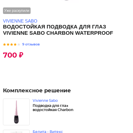
Уже раскупили
VIVIENNE SABO
ВОДОСТОЙКАЯ ПОДВОДКА ДЛЯ ГЛАЗ
VIVIENNE SABO CHARBON WATERPROOF
9 отзывов
700 ₽
Комплексное решение
Vivienne Sabo
Подводка для глаз
водостойкая Charbon
Белита - Витекс