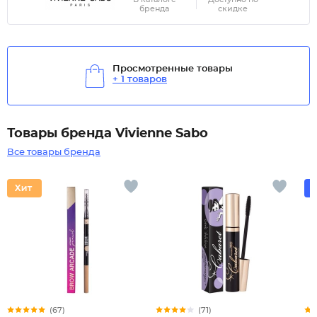
бренда
скидке
Просмотренные товары
+ 1 товаров
Товары бренда Vivienne Sabo
Все товары бренда
(67)
(71)