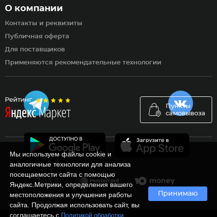
О компании
Контакты и реквизиты
Публичная оферта
Для поставщиков
Применяются рекомендательные технологии
Рейтинг
Пункты
самовывоза
Мы используем файлы cookie и
аналогичные технологии для анализа
посещаемости сайта с помощью
Яндекс.Метрики, определения вашего
Принимаю
местоположения и улучшения работы
сайта. Продолжая использовать сайт, вы
соглашаетесь с
Политикой обработки