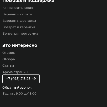
Помощь и поддержка
Как сделать заказ
Варианты оплаты
Варианты доставки
Возврат и гарантия
Бонусная программа
Это интересно
Отзывы
Обзоры
Статьи
Архив страниц
+7 (495) 215 28 49
Обратный звонок
Будни с 9:00 до 18:00