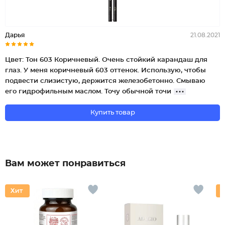
Дарья
21.08.2021
Цвет: Тон 603 Коричневый. Очень стойкий карандаш для
глаз. У меня коричневый 603 оттенок. Использую, чтобы
подвести слизистую, держится железобетонно. Смываю
его гидрофильным маслом. Точу обычной точи
Купить товар
Вам может понравиться