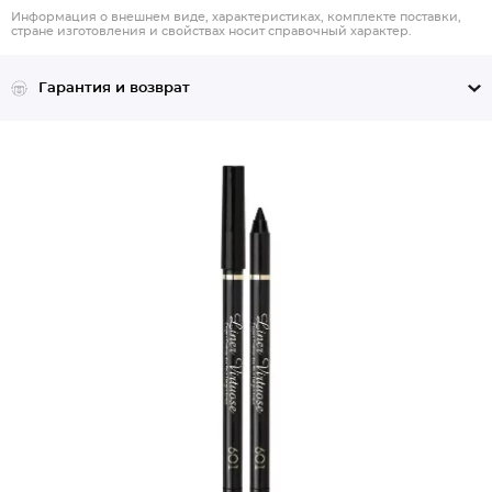
Информация о внешнем виде, характеристиках, комплекте поставки,
стране изготовления и свойствах носит справочный характер.
Гарантия и возврат