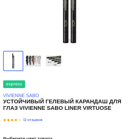
express
VIVIENNE SABO
УСТОЙЧИВЫЙ ГЕЛЕВЫЙ КАРАНДАШ ДЛЯ
ГЛАЗ VIVIENNE SABO LINER VIRTUOSE
12 отзывов
Выберите цвет товара