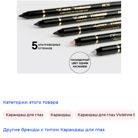
Категории этого товара
Карандаш для глаз
Карандаш
Карандаш для глаз Vivienne S
Другие бренды с типом Карандаш для глаз