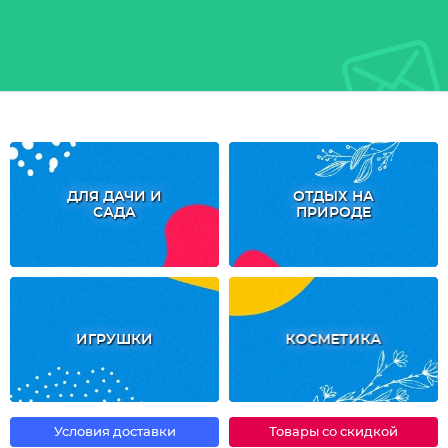
ДЛЯ ДАЧИ И
ОТДЫХ НА
САДА
ПРИРОДЕ
ИГРУШКИ
КОСМЕТИКА
Условия доставки
Товары со скидкой