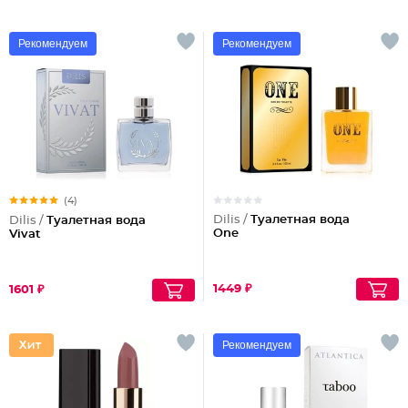
Рекомендуем
Рекомендуем
(4)
Dilis /
Туалетная вода
Dilis /
Туалетная вода
One
Vivat
1449 ₽
1601 ₽
Рекомендуем