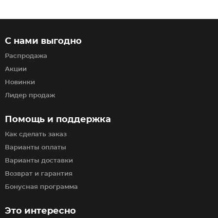
С нами выгодно
Распродажа
Акции
Новинки
Лидер продаж
Помощь и поддержка
Как сделать заказ
Варианты оплаты
Варианты доставки
Возврат и гарантия
Бонусная программа
Это интересно