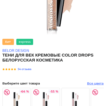
express
BELOR DESIGN
ТЕНИ ДЛЯ ВЕК КРЕМОВЫЕ COLOR DROPS
БЕЛОРУССКАЯ КОСМЕТИКА
54 отзыва
Выберите цвет товара
Все цвета
-64 %
-55 %