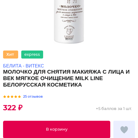
express
БЕЛИТА - ВИТЕКС
МОЛОЧКО ДЛЯ СНЯТИЯ МАКИЯЖА С ЛИЦА И
ВЕК МЯГКОЕ ОЧИЩЕНИЕ MILK LINE
БЕЛОРУССКАЯ КОСМЕТИКА
25 отзывов
322 ₽
+
5 баллов
за 1 шт.
В корзину