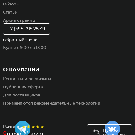
Обзоры
Статьи
Архив страниц
+7 (495) 215 28 49
Обратный звонок
Будни с 9:00 до 18:00
О компании
Контакты и реквизиты
Публичная оферта
Для поставщиков
Применяются рекомендательные технологии
Рейтинг
Пункты