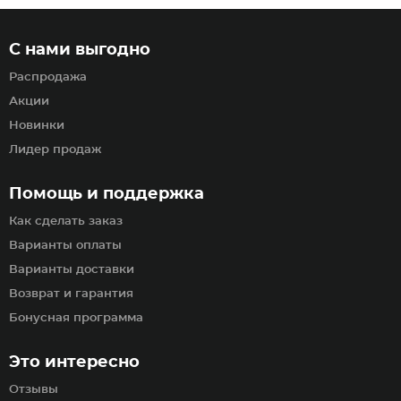
С нами выгодно
Распродажа
Акции
Новинки
Лидер продаж
Помощь и поддержка
Как сделать заказ
Варианты оплаты
Варианты доставки
Возврат и гарантия
Бонусная программа
Это интересно
Отзывы