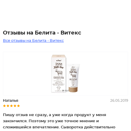
Отзывы на Белита - Витекс
Все отзывы на Белита - Витекс
Наталья
26.05.2019
Пишу отзыв не сразу, а уже когда продукт у меня
закончился. Поэтому это уже точное мнение и
сложившейся впечатление. Сыворотка действительно