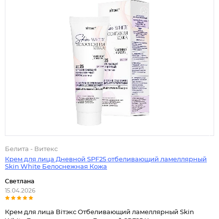
Белита - Витекс
Крем для лица Дневной SPF25 отбеливающий ламеллярный
Skin White Белоснежная Кожа
Светлана
15.04.2026
Крем для лица Вiтэкс Отбеливающий ламеллярный Skin