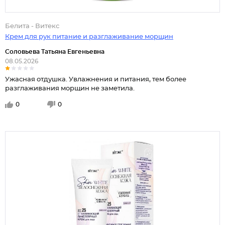
Белита - Витекс
Крем для рук питание и разглаживание морщин
Соловьева Татьяна Евгеньевна
08.05.2026
Ужасная отдушка. Увлажнения и питания, тем более
разглаживания морщин не заметила.
0
0