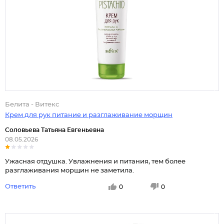
Белита - Витекс
Крем для рук питание и разглаживание морщин
Соловьева Татьяна Евгеньевна
08.05.2026
Ужасная отдушка. Увлажнения и питания, тем более
разглаживания морщин не заметила.
Ответить
0
0