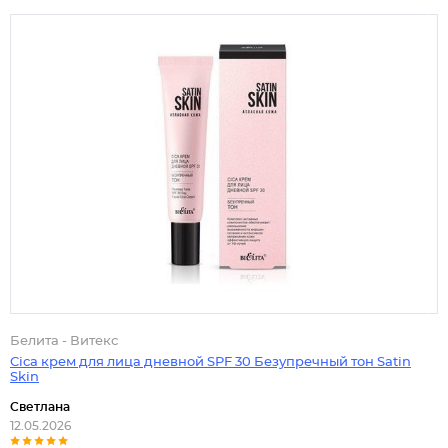
Белита - Витекс
Cica крем для лица дневной SPF 30 Безупречный тон Satin
Skin
Светлана
12.05.2026