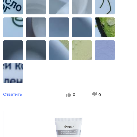
Ответить
0
0