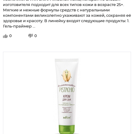
изготовителя подходит для всех типов кожи в возрасте 25+.
Мягкие и нежные формулы средств с натуральными
компонентами великолепно ухаживают за кожей, сохраняя её
здоровье и красоту. В линейку входят следующие продукты: 1.
Гель-праймер ...
0
0