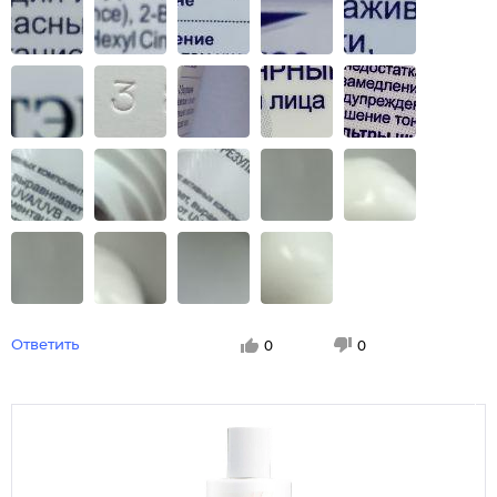
Ответить
0
0