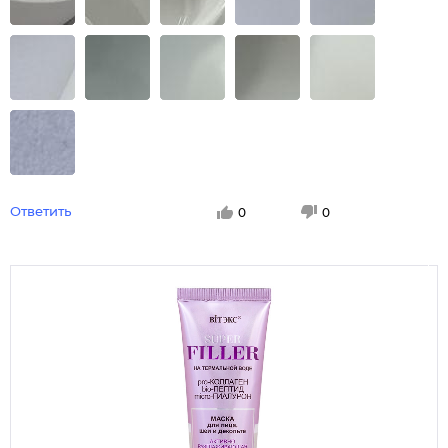
Ответить
0
0