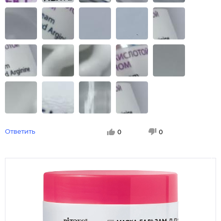
Ответить
0
0