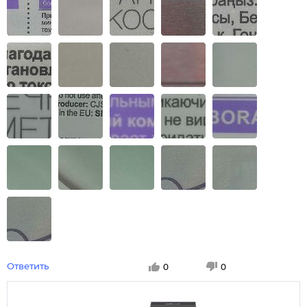
Ответить
0
0