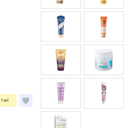
 1 шт.