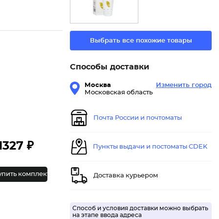
Выбрать все похожие товары
Способы доставки
Москва
Изменить город
Московская область
Почта России и почтоматы
1327 ₽
Пункты выдачи и постоматы CDEK
упить комплект
Доставка курьером
Способ и условия доставки можно выбрать
на этапе ввода адреса