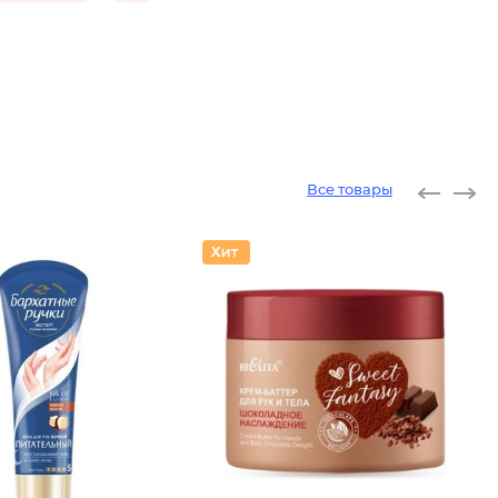
Все товары