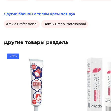
Другие бренды с типом Крем для рук
Aravia Professional
Domix Green Professional
Другие товары раздела
-12%