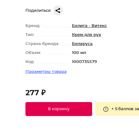
Поделиться:
Бренд:
Белита - Витекс
Тип:
Крем для рук
Страна бренда:
Беларусь
Объем:
100 мл
Код:
1000735579
Параметры товара
277 ₽
+
5 баллов
за
В корзину