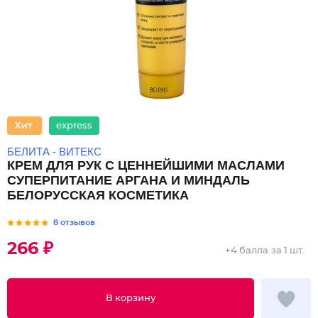
express
БЕЛИТА - ВИТЕКС
КРЕМ ДЛЯ РУК С ЦЕННЕЙШИМИ МАСЛАМИ
СУПЕРПИТАНИЕ АРГАНА И МИНДАЛЬ
БЕЛОРУССКАЯ КОСМЕТИКА
8 отзывов
266 ₽
+
4 балла
за 1 шт.
В корзину