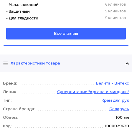
6 клиентов
- Увлажняющий
5 клиентов
- Защитный
5 клиентов
- Для гладкости
Все отзывы
Характеристики товара
Бренд:
Белита - Витекс
Линия:
Суперпитание "Аргана и миндаль"
Тип:
Крем для рук
Страна бренда:
Беларусь
Объем:
100 мл
Код:
1000029620