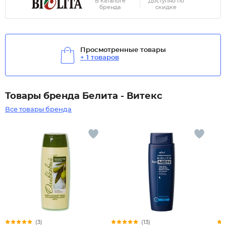
В каталоге
Доступно по
бренда
скидке
Просмотренные товары
+ 1 товаров
Товары бренда Белита - Витекс
Все товары бренда
(3)
(13)