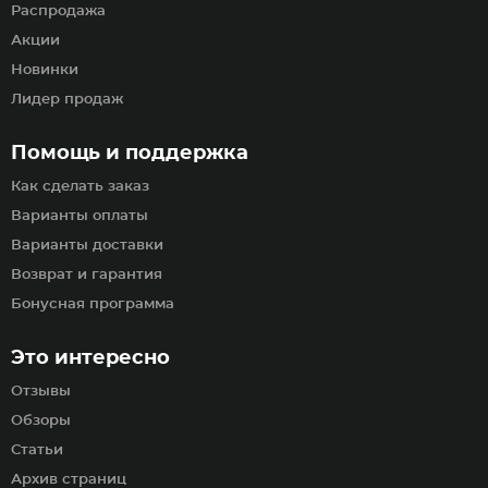
Распродажа
Акции
Новинки
Лидер продаж
Помощь и поддержка
Как сделать заказ
Варианты оплаты
Варианты доставки
Возврат и гарантия
Бонусная программа
Это интересно
Отзывы
Обзоры
Статьи
Архив страниц