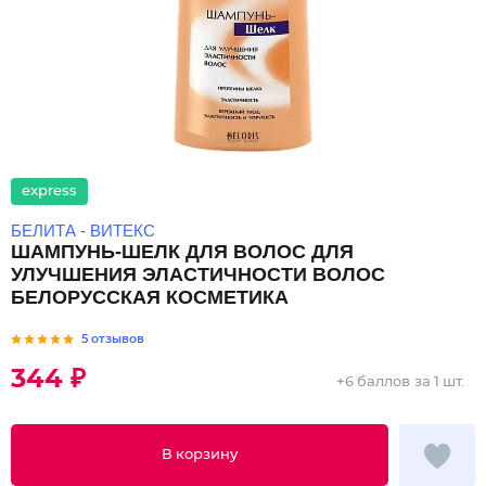
express
БЕЛИТА - ВИТЕКС
ШАМПУНЬ-ШЕЛК ДЛЯ ВОЛОС ДЛЯ
УЛУЧШЕНИЯ ЭЛАСТИЧНОСТИ ВОЛОС
БЕЛОРУССКАЯ КОСМЕТИКА
5 отзывов
344 ₽
+
6 баллов
за 1 шт.
В корзину