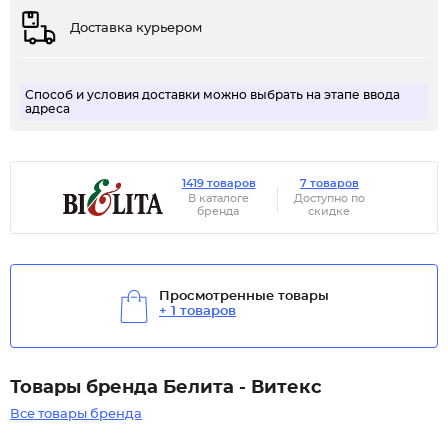
Доставка курьером
Способ и условия доставки можно выбрать на этапе ввода
адреса
1419 товаров
7 товаров
В каталоге
Доступно по
бренда
скидке
Просмотренные товары
+ 1 товаров
Товары бренда Белита - Витекс
Все товары бренда