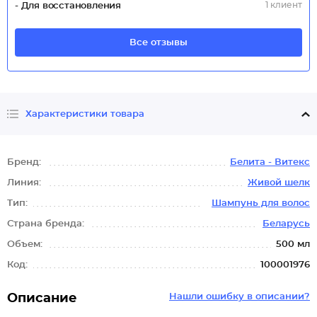
1 клиент
- Для восстановления
Все отзывы
Характеристики товара
Бренд:
Белита - Витекс
Линия:
Живой шелк
Тип:
Шампунь для волос
Страна бренда:
Беларусь
Объем:
500 мл
Код:
100001976
Описание
Нашли ошибку в описании?