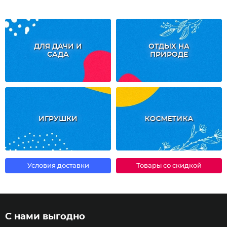
ДЛЯ ДАЧИ И
ОТДЫХ НА
САДА
ПРИРОДЕ
ИГРУШКИ
КОСМЕТИКА
Условия доставки
Товары со скидкой
С нами выгодно