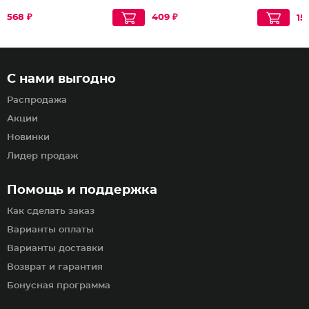
568 ₽
409 ₽
15
С нами выгодно
Распродажа
Акции
Новинки
Лидер продаж
Помощь и поддержка
Как сделать заказ
Варианты оплаты
Варианты доставки
Возврат и гарантия
Бонусная программа