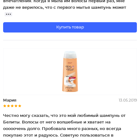
впечатления. Когда я мыла им волосы первый раз, мне
даже не верилось, что с первого мытья шампунь может
Купить товар
Мария
13.05.2019
Честно могу сказать, что это мой любимый шампунь от
Белиты. Волосы от него волшебные и хватает на
ооооочень долго. Пробовала много разных, но всегда
покупаю этот и радуюсь. Советую пользоваться в