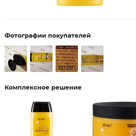
Фотографии покупателей
Комплексное решение