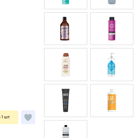
 1 шт.