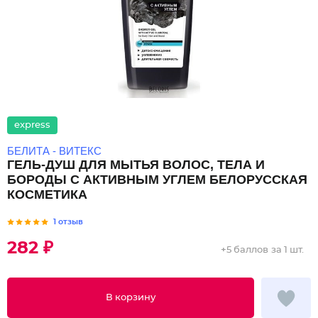
express
БЕЛИТА - ВИТЕКС
ГЕЛЬ-ДУШ ДЛЯ МЫТЬЯ ВОЛОС, ТЕЛА И
БОРОДЫ С АКТИВНЫМ УГЛЕМ БЕЛОРУССКАЯ
КОСМЕТИКА
1 отзыв
282 ₽
+
5 баллов
за 1 шт.
В корзину