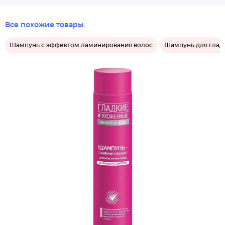
Все похожие товары
Шампунь с эффектом ламинирования волос
Шампунь для глад