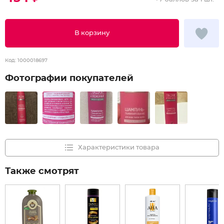
В корзину
Код:
1000018697
Фотографии покупателей
Характеристики товара
Также смотрят