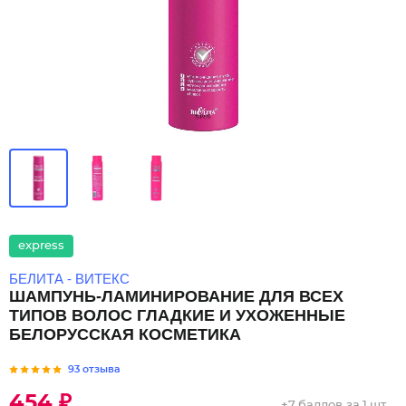
express
БЕЛИТА - ВИТЕКС
ШАМПУНЬ-ЛАМИНИРОВАНИЕ ДЛЯ ВСЕХ
ТИПОВ ВОЛОС ГЛАДКИЕ И УХОЖЕННЫЕ
БЕЛОРУССКАЯ КОСМЕТИКА
93 отзыва
454 ₽
+
7 баллов
за 1 шт.