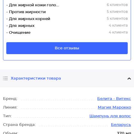
6 клиентов
- Для жирной кожи головы
5 клиентов
- Против жирности
5 клиентов
- Для жирных корней
4 клиента
- Для жирных
4 клиента
- Очищение
Все отзывы
Характеристики товара
Бренд:
Белита - Витекс
Линия:
Магия Марокко
Тип:
Шампунь для волос
Страна бренда:
Беларусь
Объем:
370 мл