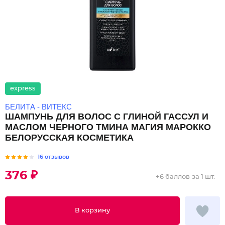
express
БЕЛИТА - ВИТЕКС
ШАМПУНЬ ДЛЯ ВОЛОС С ГЛИНОЙ ГАССУЛ И
МАСЛОМ ЧЕРНОГО ТМИНА МАГИЯ МАРОККО
БЕЛОРУССКАЯ КОСМЕТИКА
16 отзывов
376 ₽
+
6 баллов
за 1 шт.
В корзину