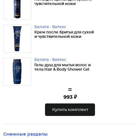
чувстительной кожи
Белита - Витекс
Крем после бритья для сухой
и чувствительной кожи
Белита - Витекс
Гель-душ для мытья волос и
тела Hair & Body Shower Gel
=
993 ₽
Купить комплект
Смежные разделы