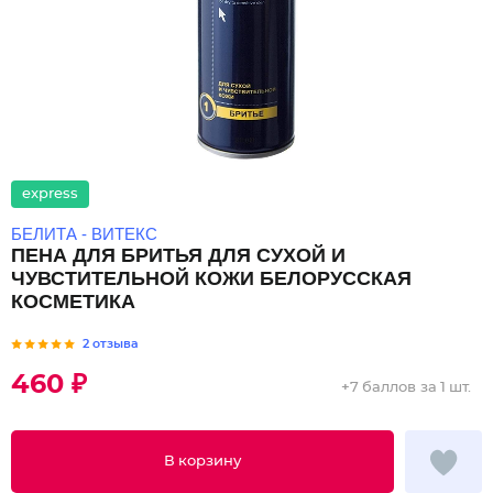
express
БЕЛИТА - ВИТЕКС
ПЕНА ДЛЯ БРИТЬЯ ДЛЯ СУХОЙ И
ЧУВСТИТЕЛЬНОЙ КОЖИ БЕЛОРУССКАЯ
КОСМЕТИКА
2 отзыва
460 ₽
+
7 баллов
за 1 шт.
В корзину