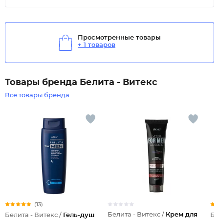
Просмотренные товары
+ 1 товаров
Товары бренда Белита - Витекс
Все товары бренда
(13)
Белита - Витекс /
Крем для
Белита - Витекс /
Гель-душ
Бе