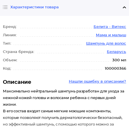
Характеристики товара
Бренд:
Белита - Витекс
Линия:
Мама и малыш
Тип:
Шампунь для волос
Страна бренда:
Беларусь
Объем:
300 мл
Код:
100000366
Описание
Нашли ошибку в описании?
Максимально нейтральный шампунь разработан для ухода за
нежной кожей головы и волосами ребенка с первых дней
жизни.
В его состав входят самые мягкие моющие компоненты,
которые позволяют получить дерматологически безопасный,
но эффективный шампунь, с помощью которого можно за