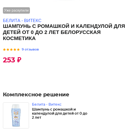
Уже раскупили
БЕЛИТА - ВИТЕКС
ШАМПУНЬ С РОМАШКОЙ И КАЛЕНДУЛОЙ ДЛЯ
ДЕТЕЙ ОТ 0 ДО 2 ЛЕТ БЕЛОРУССКАЯ
КОСМЕТИКА
9 отзывов
253 ₽
Комплексное решение
Белита - Витекс
Шампунь с ромашкой и
календулой для детей от 0 до
2 лет