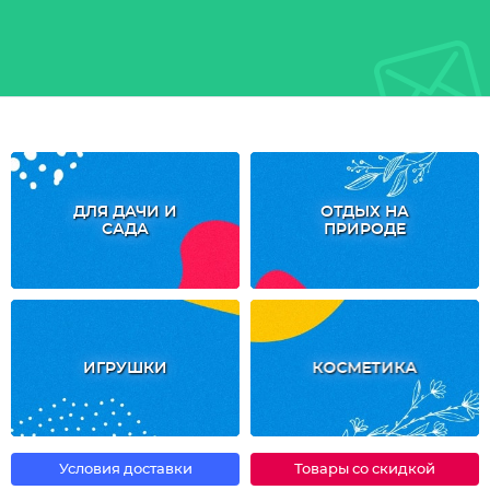
ДЛЯ ДАЧИ И
ОТДЫХ НА
САДА
ПРИРОДЕ
ИГРУШКИ
КОСМЕТИКА
Условия доставки
Товары со скидкой