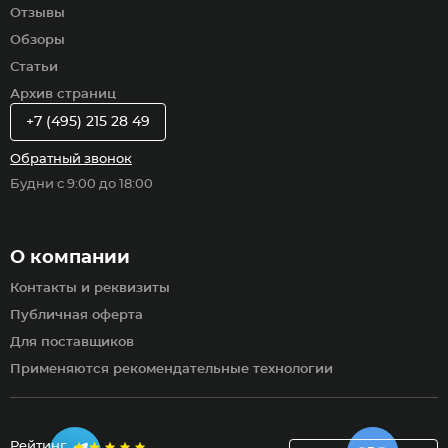
Отзывы
Обзоры
Статьи
Архив страниц
+7 (495) 215 28 49
Обратный звонок
Будни с 9:00 до 18:00
О компании
Контакты и реквизиты
Публичная оферта
Для поставщиков
Применяются рекомендательные технологии
Рейтинг