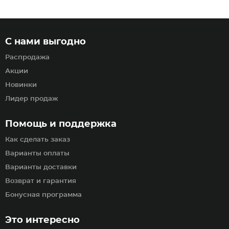
С нами выгодно
Распродажа
Акции
Новинки
Лидер продаж
Помощь и поддержка
Как сделать заказ
Варианты оплаты
Варианты доставки
Возврат и гарантия
Бонусная программа
Это интересно