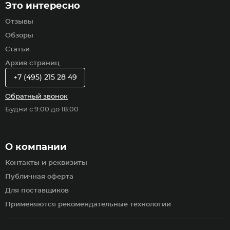
Это интересно
Отзывы
Обзоры
Статьи
Архив страниц
+7 (495) 215 28 49
Обратный звонок
Будни с 9:00 до 18:00
О компании
Контакты и реквизиты
Публичная оферта
Для поставщиков
Применяются рекомендательные технологии