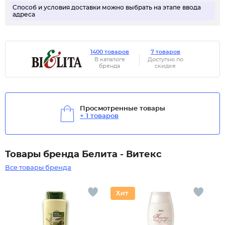
Способ и условия доставки можно выбрать на этапе ввода
адреса
1400 товаров
7 товаров
В каталоге
Доступно по
бренда
скидке
Просмотренные товары
+ 1 товаров
Товары бренда Белита - Витекс
Все товары бренда