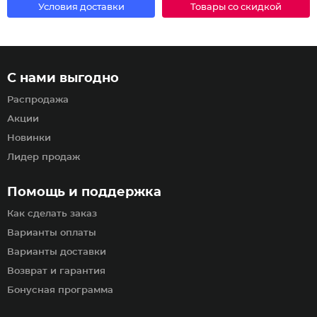
Условия доставки
Товары со скидкой
С нами выгодно
Распродажа
Акции
Новинки
Лидер продаж
Помощь и поддержка
Как сделать заказ
Варианты оплаты
Варианты доставки
Возврат и гарантия
Бонусная программа