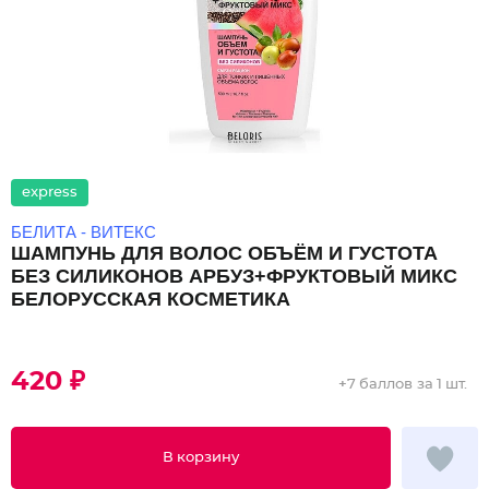
express
БЕЛИТА - ВИТЕКС
ШАМПУНЬ ДЛЯ ВОЛОС ОБЪЁМ И ГУСТОТА
БЕЗ СИЛИКОНОВ АРБУЗ+ФРУКТОВЫЙ МИКС
БЕЛОРУССКАЯ КОСМЕТИКА
420 ₽
+
7 баллов
за 1 шт.
В корзину