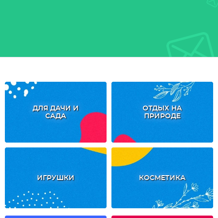
ДЛЯ ДАЧИ И
ОТДЫХ НА
САДА
ПРИРОДЕ
ИГРУШКИ
КОСМЕТИКА