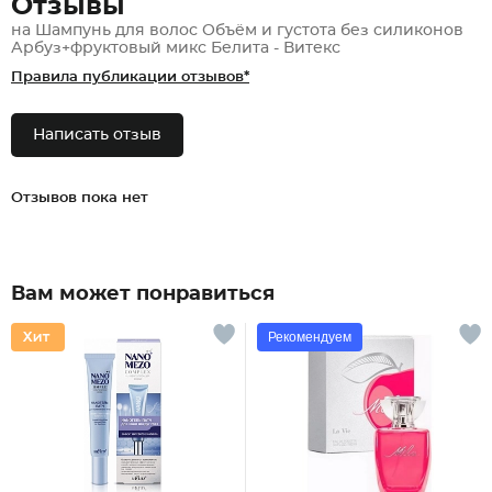
Отзывы
на Шампунь для волос Объём и густота без силиконов
Арбуз+фруктовый микс Белита - Витекс
Правила публикации отзывов*
Написать отзыв
Отзывов пока нет
Вам может понравиться
Рекомендуем