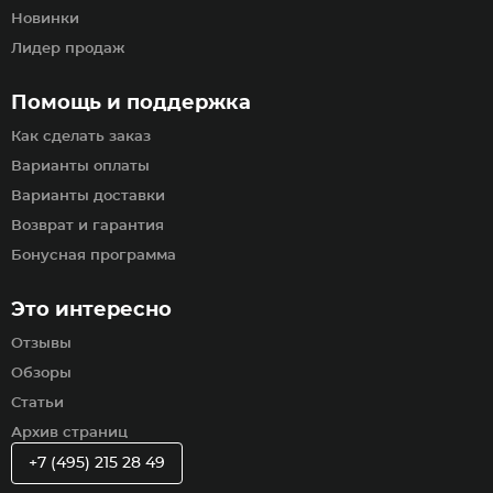
Новинки
Лидер продаж
Помощь и поддержка
Как сделать заказ
Варианты оплаты
Варианты доставки
Возврат и гарантия
Бонусная программа
Это интересно
Отзывы
Обзоры
Статьи
Архив страниц
+7 (495) 215 28 49