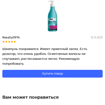
NataSy0974
12.11.2021
Шампунь понравился. Имеет приятный запах. Есть
дозатор, что очень удобно. Осветленые волосы не
спутывает, расчесываются легко. Рекомендую
попробовать.
Купить товар
Вам может понравиться