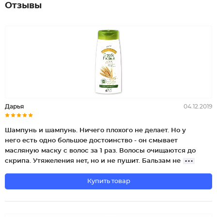
Отзывы
Дарья
04.12.2019
Шампунь и шампунь. Ничего плохого не делает. Но у
него есть одно большое достоинство - он смывает
масляную маску с волос за 1 раз. Волосы очищаются до
скрипа. Утяжеления нет, но и не пушит. Бальзам не
Купить товар