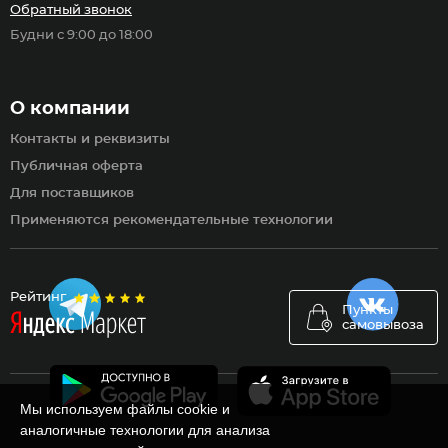
Обратный звонок
Будни с 9:00 до 18:00
О компании
Контакты и реквизиты
Публичная оферта
Для поставщиков
Применяются рекомендательные технологии
Рейтинг
Пункты
самовывоза
Мы используем файлы cookie и
аналогичные технологии для анализа