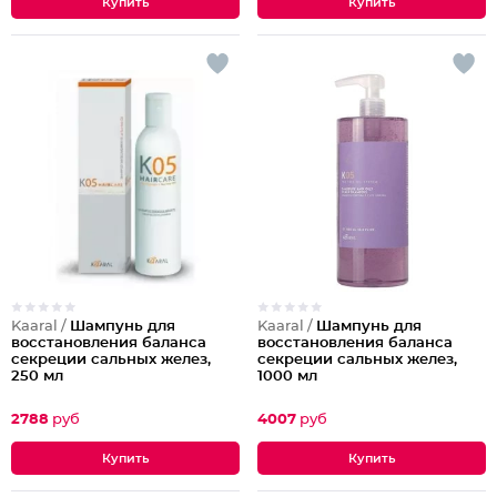
Kaaral /
Шампунь для
Kaaral /
Шампунь для
восстановления баланса
восстановления баланса
секреции сальных желез,
секреции сальных желез,
250 мл
1000 мл
2788
руб
4007
руб