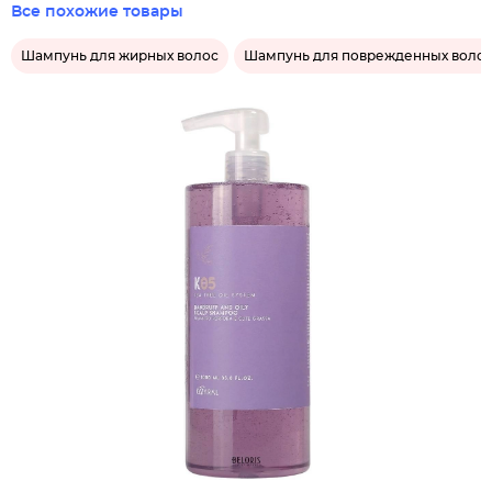
Все похожие товары
Шампунь для жирных волос
Шампунь для поврежденных воло