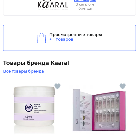
В каталоге
бренда
Просмотренные товары
+ 1 товаров
Товары бренда Kaaral
Все товары бренда