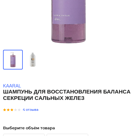
KAARAL
ШАМПУНЬ ДЛЯ ВОССТАНОВЛЕНИЯ БАЛАНСА
СЕКРЕЦИИ САЛЬНЫХ ЖЕЛЕЗ
4 отзыва
Выберите объём товара