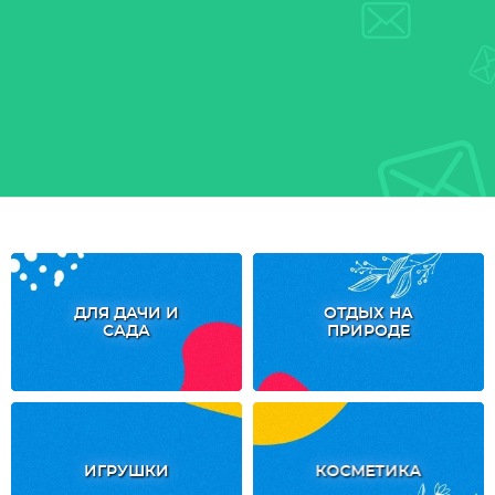
ДЛЯ ДАЧИ И
ОТДЫХ НА
САДА
ПРИРОДЕ
ИГРУШКИ
КОСМЕТИКА