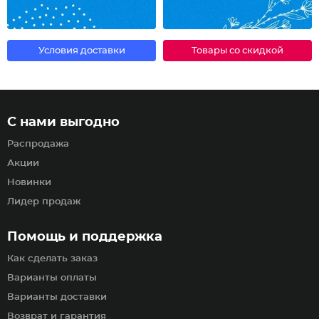
Условия доставки
Товары со скидкой
С нами выгодно
Распродажа
Акции
Новинки
Лидер продаж
Помощь и поддержка
Как сделать заказ
Варианты оплаты
Варианты доставки
Возврат и гарантия