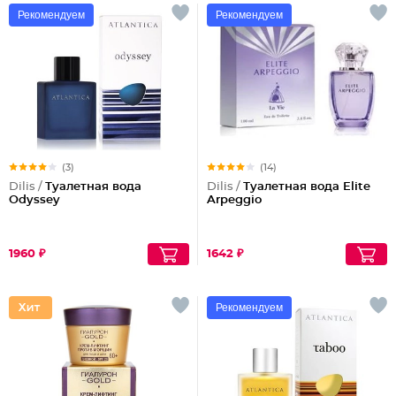
Рекомендуем
Рекомендуем
(3)
(14)
Dilis /
Туалетная вода
Dilis /
Туалетная вода Elite
Odyssey
Arpeggio
1960 ₽
1642 ₽
Рекомендуем