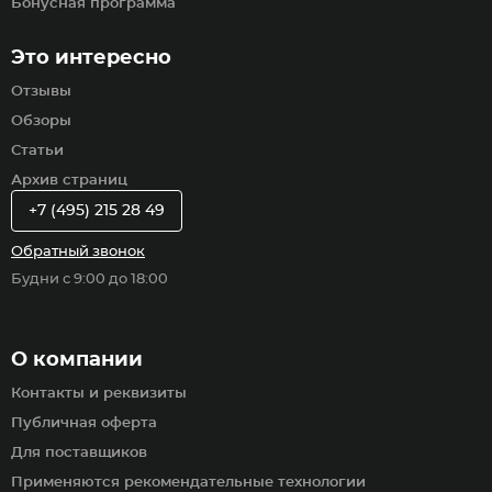
Бонусная программа
Это интересно
Отзывы
Обзоры
Статьи
Архив страниц
+7 (495) 215 28 49
Обратный звонок
Будни с 9:00 до 18:00
О компании
Контакты и реквизиты
Публичная оферта
Для поставщиков
Применяются рекомендательные технологии