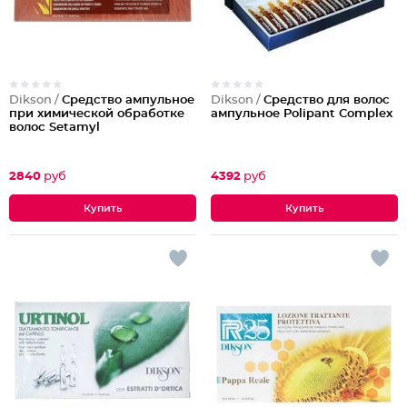
Dikson /
Средство ампульное
Dikson /
Средство для волос
при химической обработке
ампульное Polipant Complex
волос Setamyl
2840
руб
4392
руб