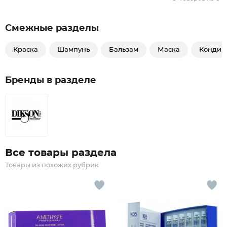
Смежные разделы
Краска
Шампунь
Бальзам
Маска
Кондиц
Бренды в разделе
Все товары раздела
Товары из похожих рубрик