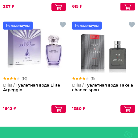
615 ₽
337 ₽
Рекомендуем
Рекомендуем
(14)
(5)
Dilis /
Туалетная вода Elite
Dilis /
Туалетная вода Take a
Arpeggio
chance sport
1642 ₽
1380 ₽