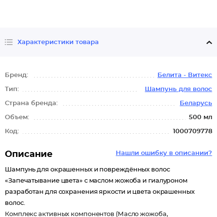
Характеристики товара
Бренд:
Белита - Витекс
Тип:
Шампунь для волос
Страна бренда:
Беларусь
Объем:
500 мл
Код:
1000709778
Описание
Нашли ошибку в описании?
Шампунь для окрашенных и повреждённых волос
«Запечатывание цвета» с маслом жожоба и гиалуроном
разработан для сохранения яркости и цвета окрашенных
волос.
Комплекс активных компонентов (Масло жожоба,