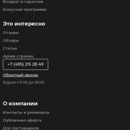
Возврат и гарантия
Бонусная программа
Это интересно
Отзывы
Обзоры
Статьи
Архив страниц
+7 (495) 215 28 49
Обратный звонок
Будни с 9:00 до 18:00
О компании
Контакты и реквизиты
Публичная оферта
Для поставщиков