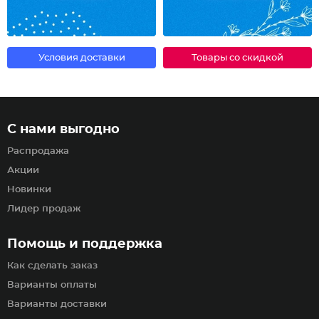
Условия доставки
Товары со скидкой
С нами выгодно
Распродажа
Акции
Новинки
Лидер продаж
Помощь и поддержка
Как сделать заказ
Варианты оплаты
Варианты доставки