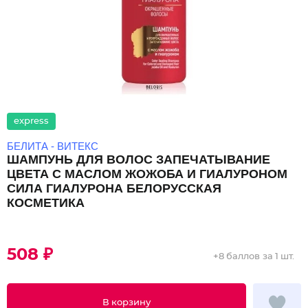
express
БЕЛИТА - ВИТЕКС
ШАМПУНЬ ДЛЯ ВОЛОС ЗАПЕЧАТЫВАНИЕ
ЦВЕТА С МАСЛОМ ЖОЖОБА И ГИАЛУРОНОМ
СИЛА ГИАЛУРОНА БЕЛОРУССКАЯ
КОСМЕТИКА
508 ₽
+
8 баллов
за 1 шт.
В корзину