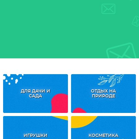
ДЛЯ ДАЧИ И
ОТДЫХ НА
САДА
ПРИРОДЕ
ИГРУШКИ
КОСМЕТИКА