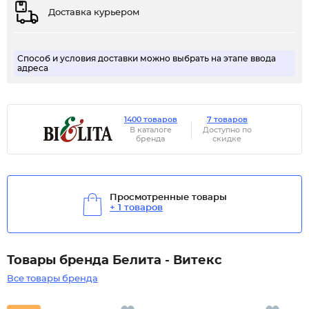
Доставка курьером
Способ и условия доставки можно выбрать на этапе ввода
адреса
1400 товаров
7 товаров
В каталоге
Доступно по
бренда
скидке
Просмотренные товары
+ 1 товаров
Товары бренда Белита - Витекс
Все товары бренда