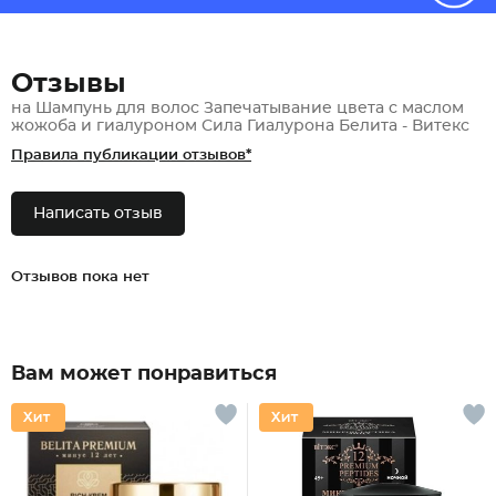
Отзывы
на Шампунь для волос Запечатывание цвета с маслом
жожоба и гиалуроном Сила Гиалурона Белита - Витекс
Правила публикации отзывов*
Написать отзыв
Отзывов пока нет
Вам может понравиться