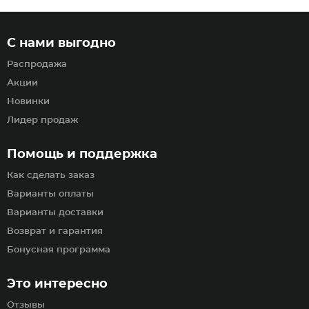
С нами выгодно
Распродажа
Акции
Новинки
Лидер продаж
Помощь и поддержка
Как сделать заказ
Варианты оплаты
Варианты доставки
Возврат и гарантия
Бонусная программа
Это интересно
Отзывы