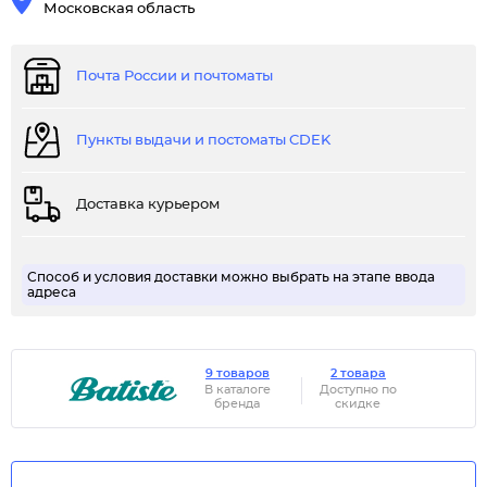
Московская область
Почта России и почтоматы
Пункты выдачи и постоматы CDEK
Доставка курьером
Способ и условия доставки можно выбрать на этапе ввода
адреса
9 товаров
2 товара
В каталоге
Доступно по
бренда
скидке