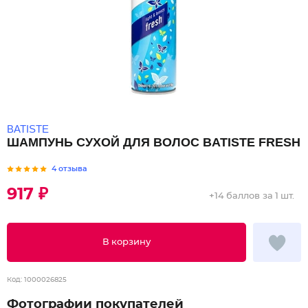
BATISTE
ШАМПУНЬ СУХОЙ ДЛЯ ВОЛОС BATISTE FRESH
4 отзыва
917 ₽
+
14 баллов
за 1 шт.
В корзину
Код:
1000026825
Фотографии покупателей