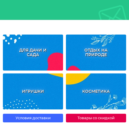
ДЛЯ ДАЧИ И
ОТДЫХ НА
САДА
ПРИРОДЕ
ИГРУШКИ
КОСМЕТИКА
Условия доставки
Товары со скидкой