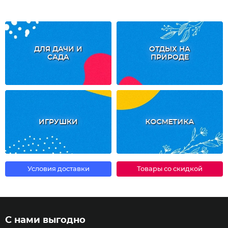
ДЛЯ ДАЧИ И
ОТДЫХ НА
САДА
ПРИРОДЕ
ИГРУШКИ
КОСМЕТИКА
Условия доставки
Товары со скидкой
С нами выгодно