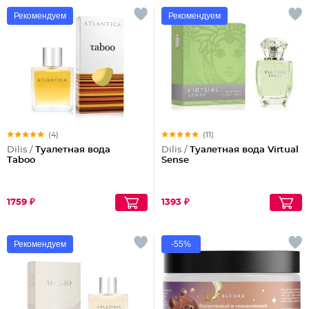
Рекомендуем
Рекомендуем
(4)
(11)
Dilis /
Туалетная вода
Dilis /
Туалетная вода Virtual
Taboo
Sense
1759 ₽
1393 ₽
Рекомендуем
-55%