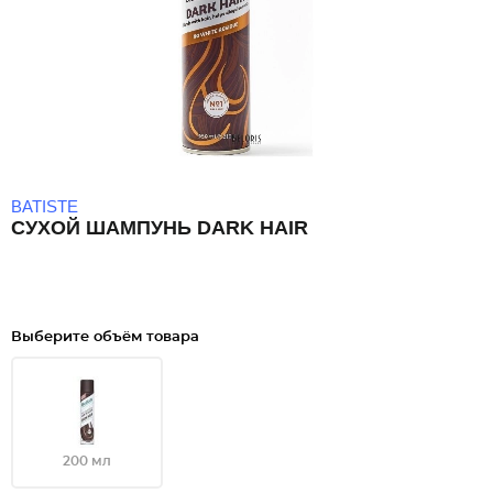
BATISTE
СУХОЙ ШАМПУНЬ DARK HAIR
Выберите объём товара
200 мл