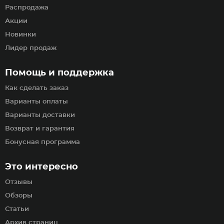
Распродажа
Акции
Новинки
Лидер продаж
Помощь и поддержка
Как сделать заказ
Варианты оплаты
Варианты доставки
Возврат и гарантия
Бонусная программа
Это интересно
Отзывы
Обзоры
Статьи
Архив страниц