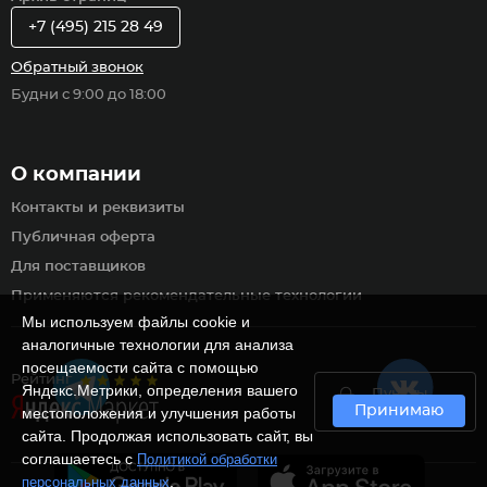
+7 (495) 215 28 49
Обратный звонок
Будни с 9:00 до 18:00
О компании
Контакты и реквизиты
Публичная оферта
Для поставщиков
Применяются рекомендательные технологии
Мы используем файлы cookie и
аналогичные технологии для анализа
посещаемости сайта с помощью
Рейтинг
Яндекс.Метрики, определения вашего
Пункты
Принимаю
самовывоза
местоположения и улучшения работы
сайта. Продолжая использовать сайт, вы
соглашаетесь с
Политикой обработки
.
персональных данных