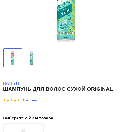
BATISTE
ШАМПУНЬ ДЛЯ ВОЛОС СУХОЙ ORIGINAL
3 отзыва
Выберите объём товара