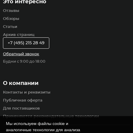
Это интересно
Отзывы
Обзоры
Статьи
Архив страниц
+7 (495) 215 28 49
Обратный звонок
Будни с 9:00 до 18:00
О компании
Контакты и реквизиты
Публичная оферта
Для поставщиков
Применяются рекомендательные технологии
Мы используем файлы cookie и
аналогичные технологии для анализа