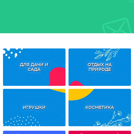
ДЛЯ ДАЧИ И
ОТДЫХ НА
САДА
ПРИРОДЕ
ИГРУШКИ
КОСМЕТИКА