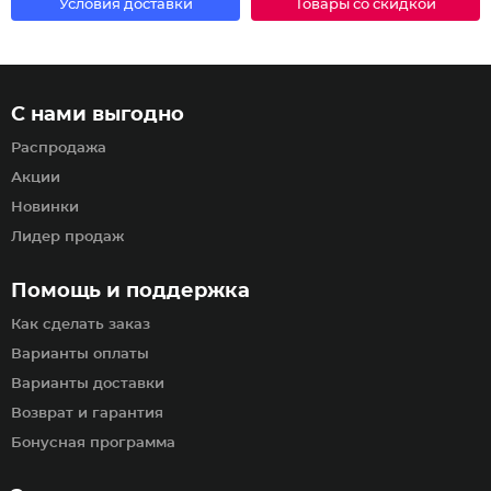
Условия доставки
Товары со скидкой
С нами выгодно
Распродажа
Акции
Новинки
Лидер продаж
Помощь и поддержка
Как сделать заказ
Варианты оплаты
Варианты доставки
Возврат и гарантия
Бонусная программа