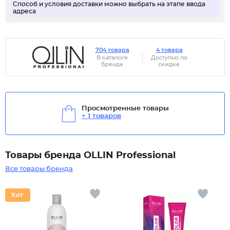
Способ и условия доставки можно выбрать на этапе ввода
адреса
704 товара
4 товара
В каталоге
Доступно по
бренда
скидке
Просмотренные товары
+ 1 товаров
Товары бренда OLLIN Professional
Все товары бренда