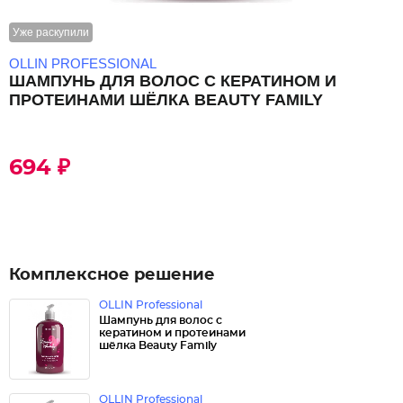
Уже раскупили
OLLIN PROFESSIONAL
ШАМПУНЬ ДЛЯ ВОЛОС С КЕРАТИНОМ И
ПРОТЕИНАМИ ШЁЛКА BEAUTY FAMILY
694 ₽
Комплексное решение
OLLIN Professional
Шампунь для волос с
кератином и протеинами
шёлка Beauty Family
OLLIN Professional