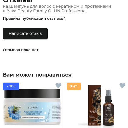
Отзывы
на Шампунь для волос с кератином и протеинами
шёлка Beauty Family OLLIN Professional
Правила публикации отзывов*
Написать отзыв
Отзывов пока нет
Вам может понравиться
-70%