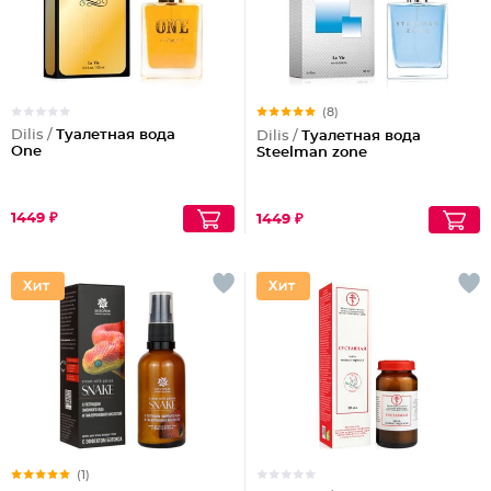
(8)
Dilis /
Туалетная вода
Dilis /
Туалетная вода
One
Steelman zone
1449 ₽
1449 ₽
(1)