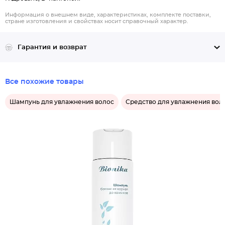
Информация о внешнем виде, характеристиках, комплекте поставки,
стране изготовления и свойствах носит справочный характер.
Гарантия и возврат
Все похожие товары
Шампунь для увлажнения волос
Средство для увлажнения вол