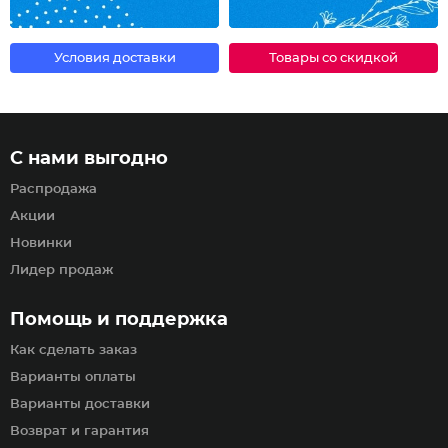
Условия доставки
Товары со скидкой
С нами выгодно
Распродажа
Акции
Новинки
Лидер продаж
Помощь и поддержка
Как сделать заказ
Варианты оплаты
Варианты доставки
Возврат и гарантия