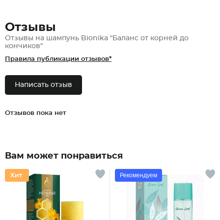
Отзывы
Отзывы на шампунь Bionika "Баланс от корней до
кончиков"
Правила публикации отзывов*
Написать отзыв
Отзывов пока нет
Вам может понравиться
Рекомендуем