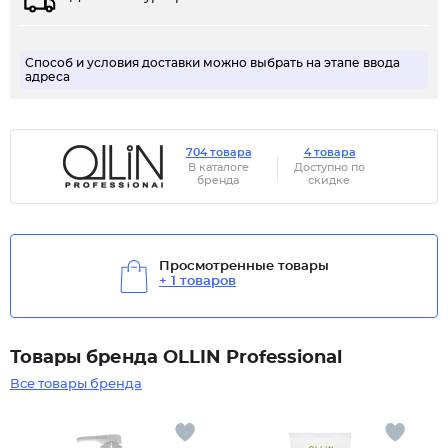
Способ и условия доставки можно выбрать на этапе ввода
адреса
704 товара
4 товара
В каталоге
Доступно по
бренда
скидке
Просмотренные товары
+ 1 товаров
Товары бренда OLLIN Professional
Все товары бренда