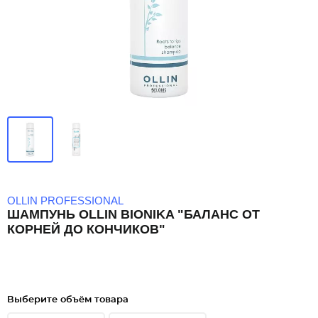
OLLIN PROFESSIONAL
ШАМПУНЬ OLLIN BIONIKA "БАЛАНС ОТ
КОРНЕЙ ДО КОНЧИКОВ"
Выберите объём товара