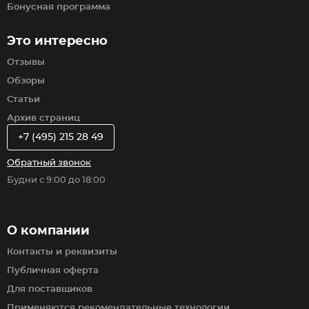
Бонусная программа
Это интересно
Отзывы
Обзоры
Статьи
Архив страниц
+7 (495) 215 28 49
Обратный звонок
Будни с 9:00 до 18:00
О компании
Контакты и реквизиты
Публичная оферта
Для поставщиков
Применяются рекомендательные технологии