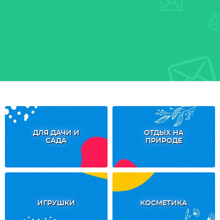
ДЛЯ ДАЧИ И
ОТДЫХ НА
САДА
ПРИРОДЕ
ИГРУШКИ
КОСМЕТИКА