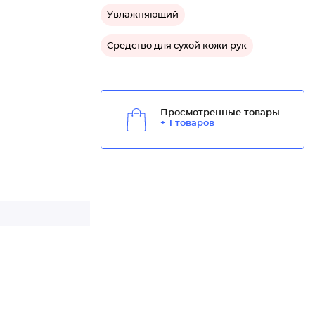
Увлажняющий
Средство для сухой кожи рук
Просмотренные товары
+ 1 товаров