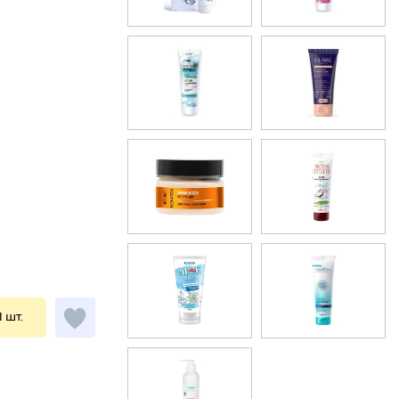
1 шт.