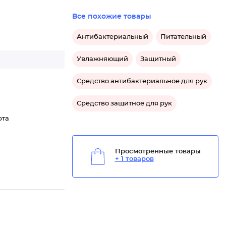
Все похожие товары
Антибактериальный
Питательный
Увлажняющий
Защитный
Средство антибактериальное для рук
Средство защитное для рук
рта
Просмотренные товары
+ 1 товаров