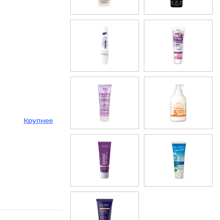
Крупнее