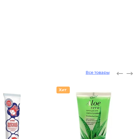
Все товары