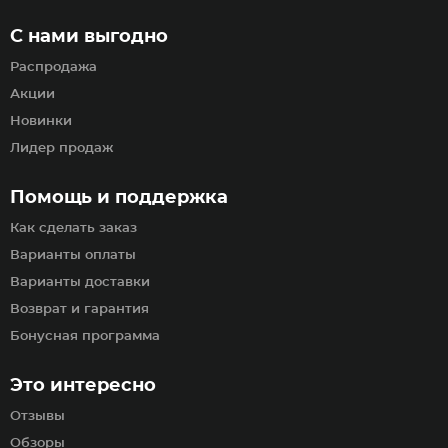
С нами выгодно
Распродажа
Акции
Новинки
Лидер продаж
Помощь и поддержка
Как сделать заказ
Варианты оплаты
Варианты доставки
Возврат и гарантия
Бонусная программа
Это интересно
Отзывы
Обзоры