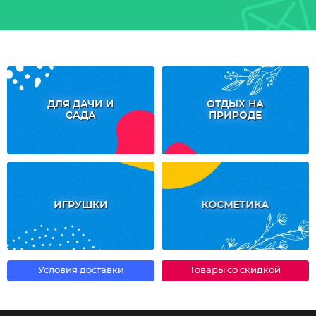
ДЛЯ ДАЧИ И
ОТДЫХ НА
САДА
ПРИРОДЕ
ИГРУШКИ
КОСМЕТИКА
Условия доставки
Товары со скидкой