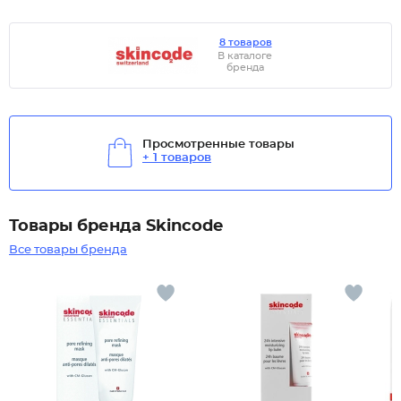
8 товаров
В каталоге
бренда
Просмотренные товары
+ 1 товаров
Товары бренда Skincode
Все товары бренда