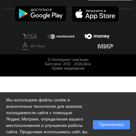
Ⓒ Интернет-магазин
Белорис 2012 - 2026 Все
права защищены
Мы используем файлы cookie и
аналогичные технологии для анализа
посещаемости сайта с помощью
Яндекс.Метрики, определения вашего
Принимаю
местоположения и улучшения работы
сайта. Продолжая использовать сайт, вы