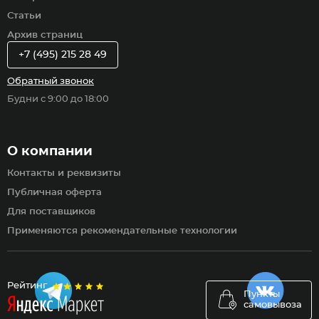
Статьи
Архив страниц
+7 (495) 215 28 49
Обратный звонок
Будни с 9:00 до 18:00
О компании
Контакты и реквизиты
Публичная оферта
Для поставщиков
Применяются рекомендательные технологии
Рейтинг
Пункты
самовывоза