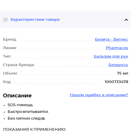
Характеристики товара
Бренд:
Белита - Витекс
Линия:
Pharmacos
Тип:
Бальзам для рук
Страна бренда:
Беларусь
Объем:
75 мл
Код:
1000733478
Описание
Нашли ошибку в описании?
SOS-помощь.
Быстро впитывается.
Без липких следов.
ПОКАЗАНИЯ К ПРИМЕНЕНИЮ: