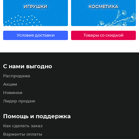
ИГРУШКИ
КОСМЕТИКА
Условия доставки
Товары со скидкой
С нами выгодно
Распродажа
Акции
Новинки
Лидер продаж
Помощь и поддержка
Как сделать заказ
Варианты оплаты