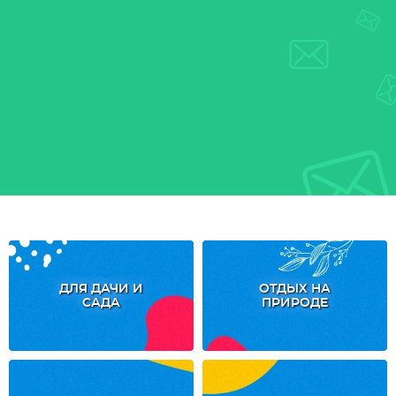
ДЛЯ ДАЧИ И
ОТДЫХ НА
САДА
ПРИРОДЕ