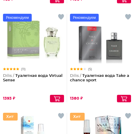
Рекомендуем
Рекомендуем
(11)
(5)
Dilis /
Туалетная вода Virtual
Dilis /
Туалетная вода Take a
Sense
chance sport
1393 ₽
1380 ₽