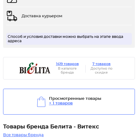
Доставка курьером
Способ и условия доставки можно выбрать на этапе ввода
адреса
1419 товаров
7 товаров
В каталоге
Доступно по
бренда
скидке
Просмотренные товары
+ 1 товаров
Товары бренда Белита - Витекс
Все товары бренда