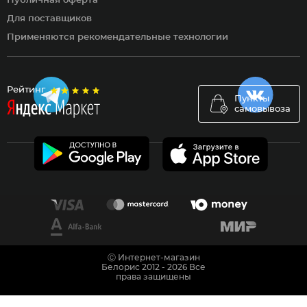
Публичная оферта
Для поставщиков
Применяются рекомендательные технологии
Рейтинг
Пункты
самовывоза
Ⓒ Интернет-магазин
Белорис 2012 - 2026 Все
права защищены