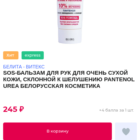
express
БЕЛИТА - ВИТЕКС
SOS-БАЛЬЗАМ ДЛЯ РУК ДЛЯ ОЧЕНЬ СУХОЙ
КОЖИ, СКЛОННОЙ К ШЕЛУШЕНИЮ PANTENOL
UREA БЕЛОРУССКАЯ КОСМЕТИКА
245 ₽
+
4 балла
за 1 шт.
В корзину