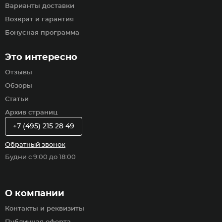
Варианты доставки
Возврат и гарантия
Бонусная программа
Это интересно
Отзывы
Обзоры
Статьи
Архив страниц
+7 (495) 215 28 49
Обратный звонок
Будни с 9:00 до 18:00
О компании
Контакты и реквизиты