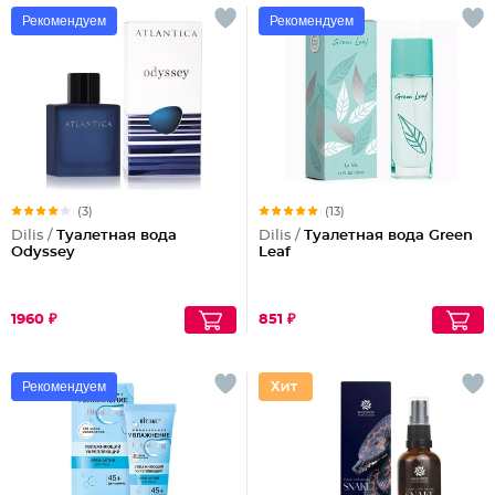
Рекомендуем
Рекомендуем
(3)
(13)
Dilis /
Туалетная вода
Dilis /
Туалетная вода Green
Odyssey
Leaf
1960 ₽
851 ₽
Рекомендуем