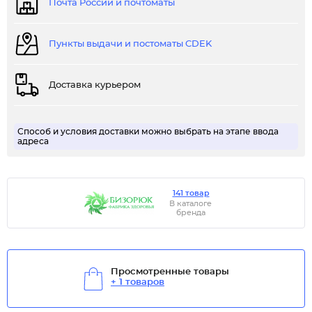
Почта России и почтоматы
Пункты выдачи и постоматы CDEK
Доставка курьером
Способ и условия доставки можно выбрать на этапе ввода
адреса
141 товар
В каталоге
бренда
Просмотренные товары
+ 1 товаров