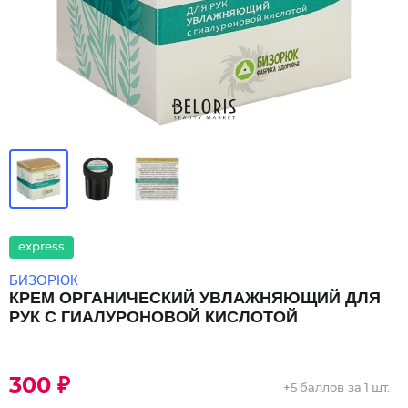
express
БИЗОРЮК
КРЕМ ОРГАНИЧЕСКИЙ УВЛАЖНЯЮЩИЙ ДЛЯ
РУК С ГИАЛУРОНОВОЙ КИСЛОТОЙ
300 ₽
+
5 баллов
за 1 шт.